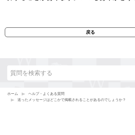
戻る
ホーム
ヘルプ・よくある質問
送ったメッセージはどこかで掲載されることがあるのでしょうか？