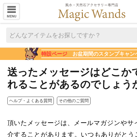
MENU
特設ページ
お盆期間のスタンプキャン
送ったメッセージはどこか
れることがあるのでしょう
ヘルプ・よくある質問
その他のご質問
頂いたメッセージは、メールマガジンやサ
介することがあります。いつもありがとう