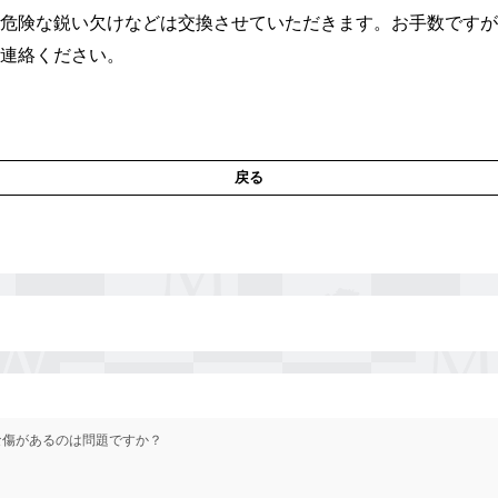
危険な鋭い欠けなどは交換させていただきます。お手数ですが
連絡ください。
戻る
な傷があるのは問題ですか？