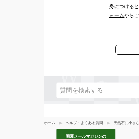
身につけると
ォーム
からご
ホーム
ヘルプ・よくある質問
天然石に小さ
開運メールマガジンの