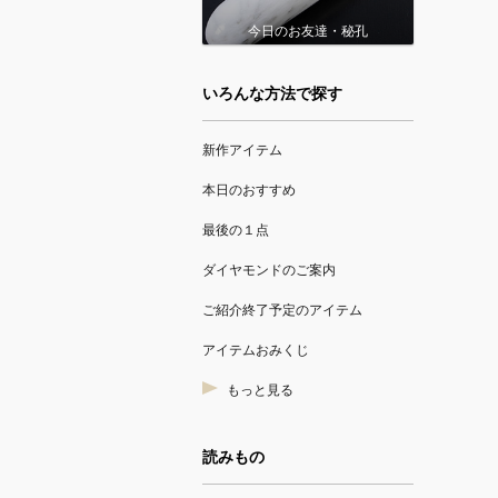
今日のお友達・秘孔
いろんな方法で探す
新作アイテム
本日のおすすめ
最後の１点
ダイヤモンドのご案内
ご紹介終了予定のアイテム
アイテムおみくじ
もっと見る
読みもの