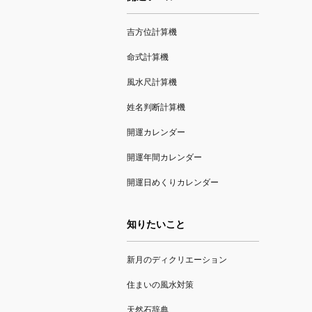
吉方位計算機
命式計算機
風水尺計算機
姓名判断計算機
開運カレンダー
開運年間カレンダー
開運日めくりカレンダー
知りたいこと
新月のディクリエーション
住まいの風水対策
天然石辞典