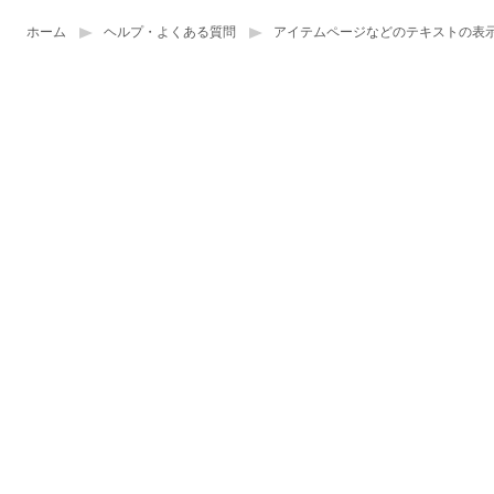
ホーム
ヘルプ・よくある質問
アイテムページなどのテキストの表