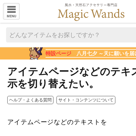
MENU
特設ページ
八月七夕 ～天に願いを届
アイテムページなどのテキ
示を切り替えたい。
ヘルプ・よくある質問
サイト・コンテンツについて
アイテムページなどのテキストを