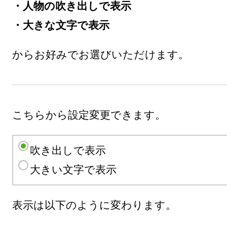
・人物の吹き出しで表示
・大きな文字で表示
からお好みでお選びいただけます。
こちらから設定変更できます。
吹き出しで表示
大きい文字で表示
表示は以下のように変わります。