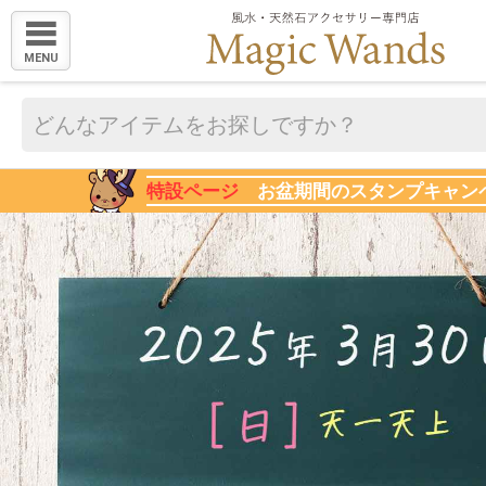
MENU
特設ページ
お盆期間のスタンプキャン