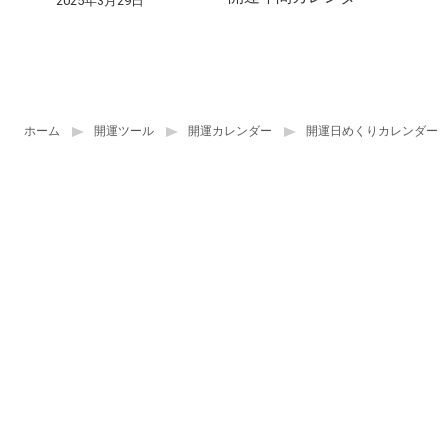
2025年3月29日
ホーム
開運ツール
開運カレンダー
開運日めくりカレンダー