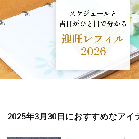
スケジュールと
吉日がひと目で分かる
迎旺レフィル
2026
2025年3月30日におすすめなア