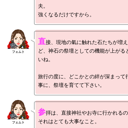
夫。

直
接、現地の氣に触れた石たちが増え
ど、神石の祭壇としての機能が上がる
いね。

旅行の度に、どこかとの絆が深まって
参
拝は、直接神社やお寺に行かれるの
それはとても大事なこと。
