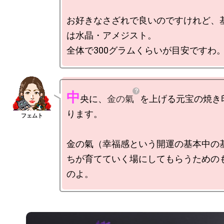
お好きなさざれで良いのですけれど、
は水晶・アメジスト。

中
央に、
金の氣
を上げる元宝の焼き
ります。

金の氣（幸福感という開運の基本中の
ちが育てていく場にしてもらうための