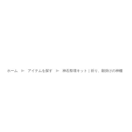
ホーム
アイテムを探す
神石祭壇キット｜祈り、願掛けの神棚