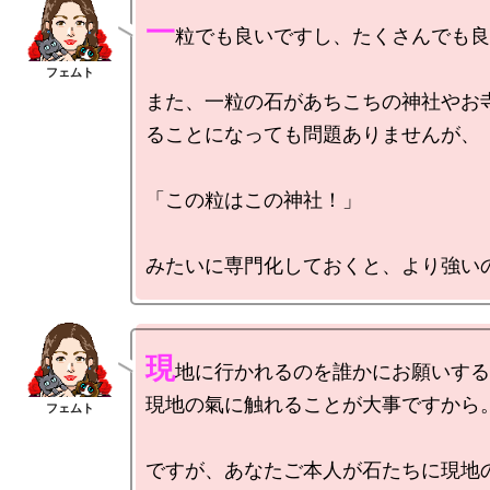
一
粒でも良いですし、たくさんでも良
また、一粒の石があちこちの神社やお
ることになっても問題ありませんが、

「この粒はこの神社！」

現
地に行かれるのを誰かにお願いする
現地の氣に触れることが大事ですから。
ですが、あなたご本人が石たちに現地