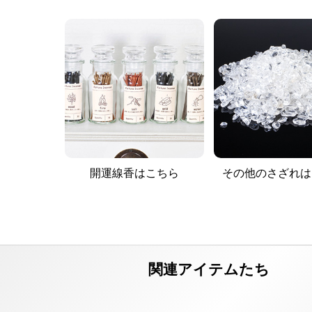
開運線香はこちら
その他のさざれは