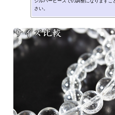
シルバービーズでの調整になりますこ