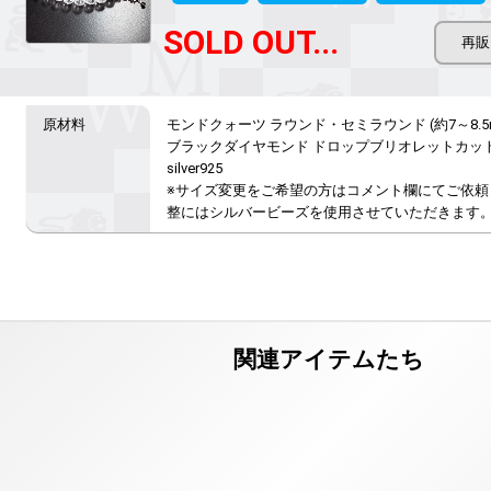
SOLD OUT...
モンドクォーツ ラウンド・セミラウンド (約7～8.5m
ブラックダイヤモンド ドロップブリオレットカット (
silver925

※サイズ変更をご希望の方はコメント欄にてご依頼