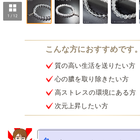
1 / 12
質の高い生活を送りたい方
心の膿を取り除きたい方
高ストレスの環境にある方
次元上昇したい方