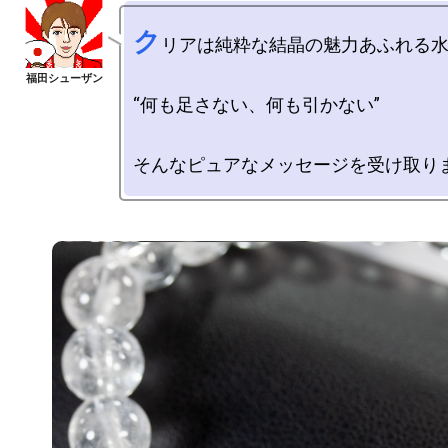
ク
リアは純粋な結晶の魅力あふれる水
“何も足さない、何も引かない”
