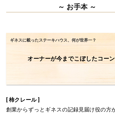
～ お手本 ～
ギネスに載ったステーキハウス、何が世界一？
オーナーが今までこぼしたコーン
[ 柿クレール ]
創業からずっとギネスの記録見届け役の方