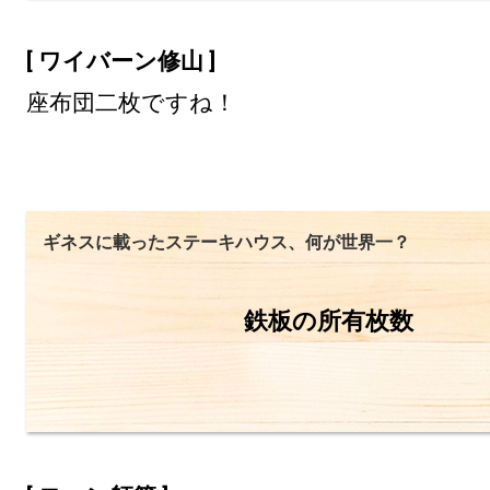
[ ワイバーン修山 ]
座布団二枚ですね！
ギネスに載ったステーキハウス、何が世界一？
鉄板の所有枚数