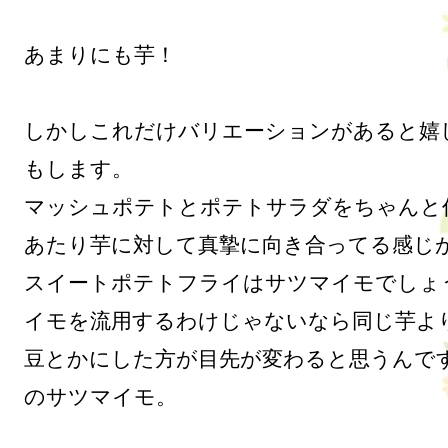
あまりにも芋！

しかしこれだけバリエーションがあると嬉
もします。

マッシュポテトとポテトサラダをちゃんと
あたり芋に対して真摯に向き合ってる感じが
スイートポテトフライはサツマイモでしょ
イモを流用するわけじゃないなら同じ芋よ
豆とかにした方が目先が変わると思うんで
のサツマイモ。
