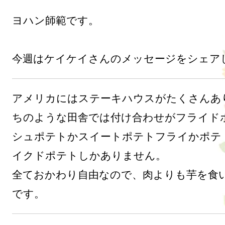
ヨハン師範です。

アメリカにはステーキハウスがたくさんあ
ちのような田舎では付け合わせがフライド
シュポテトかスイートポテトフライかポテ
イクドポテトしかありません。

全ておかわり自由なので、肉よりも芋を食