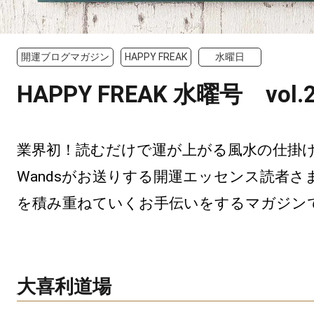
開運ブログマガジン
HAPPY FREAK
水曜日
HAPPY FREAK 水曜号 vol.
業界初！読むだけで運が上がる風水の仕掛けつ
Wandsがお送りする開運エッセンス読者さ
を積み重ねていくお手伝いをするマガジン
大喜利道場