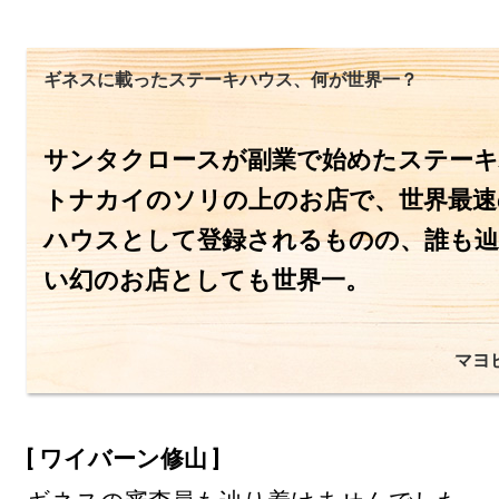
ギネスに載ったステーキハウス、何が世界一？
サンタクロースが副業で始めたステー
トナカイのソリの上のお店で、世界最速
ハウスとして登録されるものの、誰も
い幻のお店としても世界一。
マヨ
[ ワイバーン修山 ]