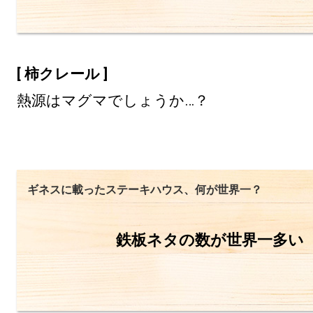
[ 柿クレール ]
熱源はマグマでしょうか…？
ギネスに載ったステーキハウス、何が世界一？
鉄板ネタの数が世界一多い