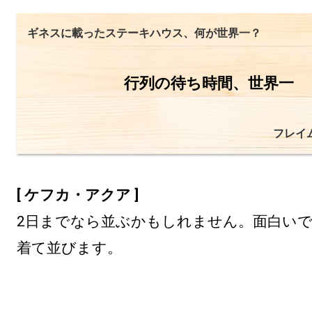
ギネスに載ったステーキハウス、何が世界一？
行列の待ち時間、世界一
フレイ
[ ケフカ・アクア ]
2日までなら並ぶかもしれません。面白い
着て並びます。