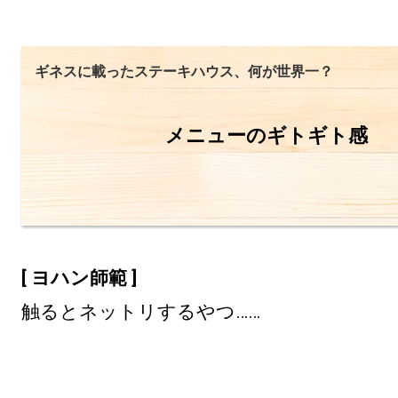
ギネスに載ったステーキハウス、何が世界一？
メニューのギトギト感
[ ヨハン師範 ]
触るとネットリするやつ……