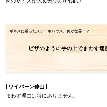
肉のサイズが大丈夫なのか心配！
ギネスに載ったステーキハウス、何が世界一？
ピザのように手の上でまわす速
[ ワイバーン修山 ]
まわす理由は特にありません。