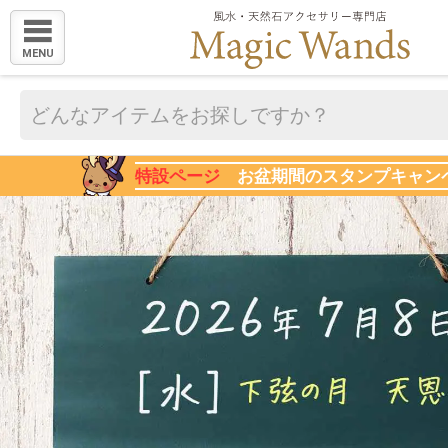
MENU
特設ページ
お盆期間のスタンプキャン