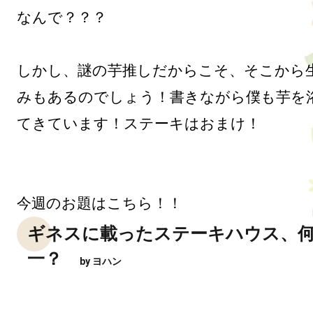
なんで？？？

しかし、謎の芋推しだからこそ、そこから
みもあるのでしょう！書きながら僕も芋を
てきています！ステーキはおまけ！

ギネスに載ったステーキハウス、
一？
by ヨハン