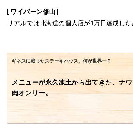
[ ワイバーン修山 ]
リアルでは北海道の個人店が1万日達成した
ギネスに載ったステーキハウス、何が世界一？
メニューが永久凍土から出てきた、ナウ
肉オンリー。