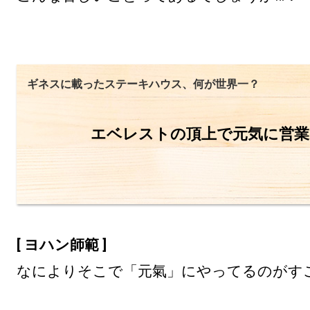
ギネスに載ったステーキハウス、何が世界一？
エベレストの頂上で元気に営業
[ ヨハン師範 ]
なによりそこで「元氣」にやってるのがす