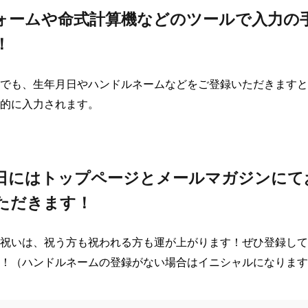
ォームや命式計算機などのツールで入力の
！
でも、生年月日やハンドルネームなどをご登録いただきますと
的に入力されます。

日にはトップページとメールマガジンにて
ただきます！
祝いは、祝う方も祝われる方も運が上がります！ぜひ登録して