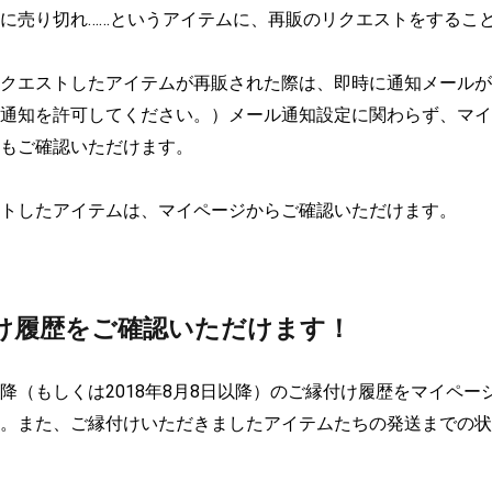
に売り切れ……というアイテムに、再販のリクエストをするこ
クエストしたアイテムが再販された際は、即時に通知メールが
通知を許可してください。）メール通知設定に関わらず、マイ
もご確認いただけます。

トしたアイテムは、マイページからご確認いただけます。

け履歴をご確認いただけます！
降（もしくは2018年8月8日以降）のご縁付け履歴をマイペー
。また、ご縁付けいただきましたアイテムたちの発送までの状