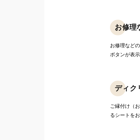
お修理
お修理などの
ボタンが表示
ディク
ご縁付け（お
るシートをお