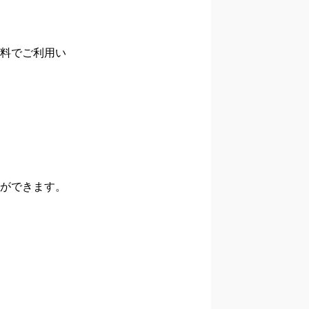
料でご利用い
ができます。