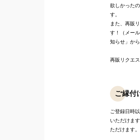
欲しかったの
す。

また、再販リ
す！（メール
知らせ」から
再販リクエス
ご縁付
ご登録日時以
いただけます
ただけます。
