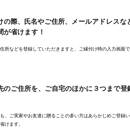
けの際、氏名やご住所、メールアドレスな
間が省けます！
住所などを登録していただきますと、ご縁付け時の入力画面で
先のご住所を、ご自宅のほかに３つまで登
も、ご実家やお友達に贈ることの多い方はあらかじめご登録い
省けます。
