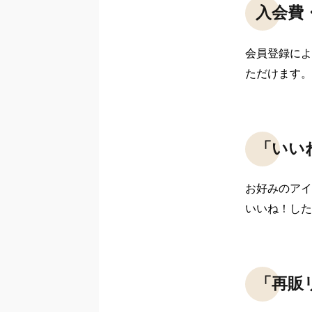
入会費
会員登録によ
ただけます。
「いい
お好みのアイ
いいね！した
「再販