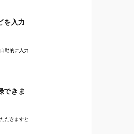
どを入力
自動的に入力
録できま
ただきますと