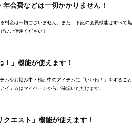
・年会費などは一切かかりません！
る料金は一切ございません。また、下記の会員機能はすべて無
ぜひご活用ください！

ね！」機能が使えます！
テムやお悩み中・検討中のアイテムに「いいね！」をすること
アイテムはマイページからご確認いただけます。

リクエスト」機能が使えます！