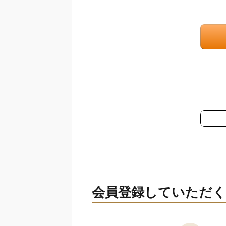
会員登録していただ