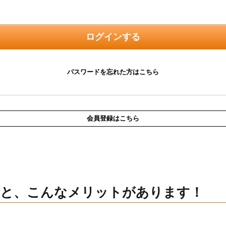
ログインする
パスワードを忘れた方はこちら
会員登録はこちら
くと、こんなメリットがあります！