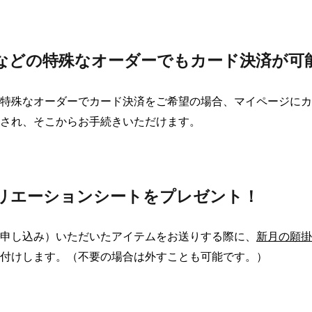
などの特殊なオーダーでもカード決済が可
特殊なオーダーでカード決済をご希望の場合、マイページにカ
され、そこからお手続きいただけます。

リエーションシートをプレゼント！
申し込み）いただいたアイテムをお送りする際に、
新月の願掛
付けします。（不要の場合は外すことも可能です。）
