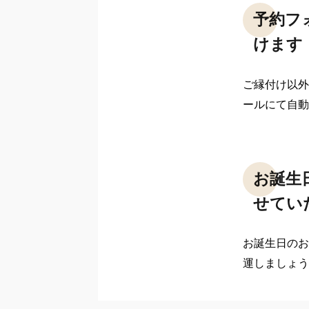
予約フ
けます
ご縁付け以外
ールにて自動
お誕生
せてい
お誕生日のお