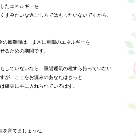
したエネルギーを

くすみたいな過ごし方ではもったいないですから。

金の氣期間は、まさに重陽のエネルギーを

せるための期間です。

もしていないなら、重陽運氣の種すら持っていない

すが、ここをお読みのあなたはきっと

は確実に手に入れられているはず。

種を育てましょうね。
