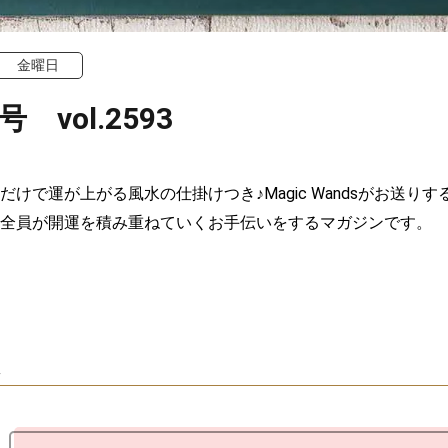
金曜日
号 vol.2593
だけで運が上がる風水の仕掛けつき♪Magic Wandsがお送り
全員が開運を積み重ねていくお手伝いをするマガジンです。
ム