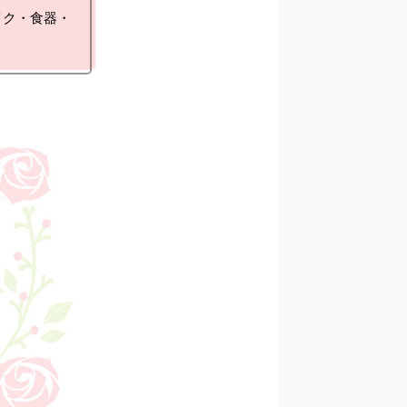
イク・食器・