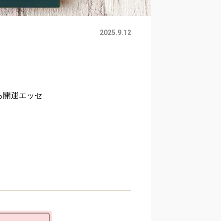
2025.9.12
する開運エッセ