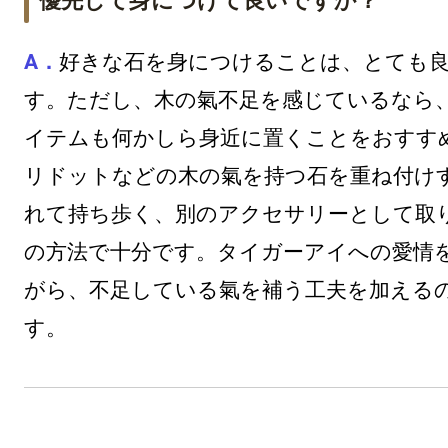
優先して身につけて良いですか？
好きな石を身につけることは、とても
す。ただし、木の氣不足を感じているなら
イテムも何かしら身近に置くことをおすす
リドットなどの木の氣を持つ石を重ね付け
れて持ち歩く、別のアクセサリーとして取
の方法で十分です。タイガーアイへの愛情
がら、不足している氣を補う工夫を加える
す。