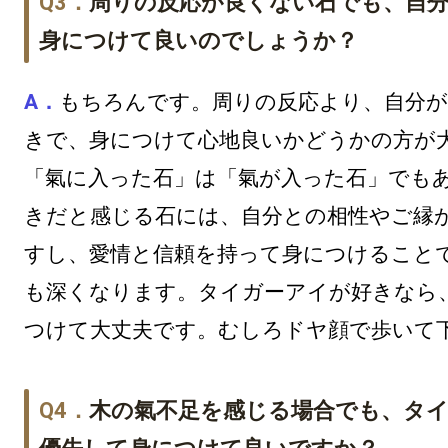
周りの反応が良くない石でも、自
身につけて良いのでしょうか？
もちろんです。周りの反応より、自分が
きで、身につけて心地良いかどうかの方が
「氣に入った石」は「氣が入った石」でも
きだと感じる石には、自分との相性やご縁
すし、愛情と信頼を持って身につけること
も深くなります。タイガーアイが好きなら
つけて大丈夫です。むしろドヤ顔で歩いて
木の氣不足を感じる場合でも、タ