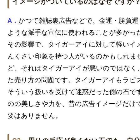
イメージがついているのはなぜですか
かつて雑誌裏広告などで、金運・勝負運
ような派手な宣伝に使われることが多かっ
その影響で、タイガーアイに対して軽いイ
んくさい印象を持つ人がいるのかもしれま
ど、それはタイガーアイが悪いのではなく
た売り方の問題です。タイガーアイもラピ
そういう扱いを受けて迷惑だった側の石で
のの美しさや力を、昔の広告イメージだけ
要はありません。