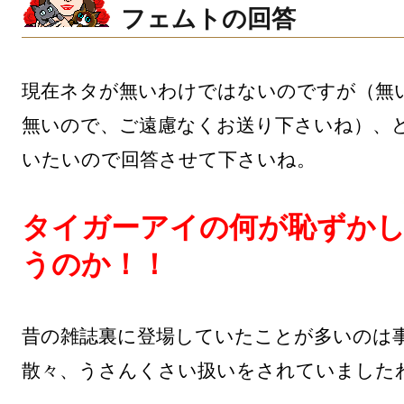
フェムトの回答
現在ネタが無いわけではないのですが（無
無いので、ご遠慮なくお送り下さいね）、
いたいので回答させて下さいね。

タイガーアイの何が恥ずか
うのか！！
昔の雑誌裏に登場していたことが多いのは
散々、うさんくさい扱いをされていましたわ