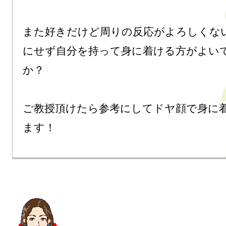
また好きだけど周りの反応がよろしくな
にせず自分を持って身に着ける方がよい
か？

ご教授頂けたら参考にしてドヤ顔で身に
ます！