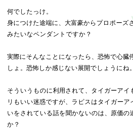
何でしたっけ。

身につけた途端に、大富豪からプロポーズ
みたいなペンダントですか？

実際にそんなことになったら、恐怖で心臓
しょ。恐怖しか感じない展開でしょうにね。
そういうものに利用されて、タイガーアイ
リもいい迷惑ですが、ラピスはタイガーア
いをされている話を聞かないのは、原価の
か？
