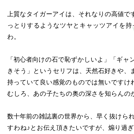
上質なタイガーアイは、それなりの高値で
っとりするようなツヤとキャッツアイを持
わ。

「初心者向けの石で恥ずかしいよ」「ギャ
きそう」というセリフは、天然石好きや、
持っていて良い感覚のものでは無いですけれ
むしろ、あの子たちの奥の深さを知らんのか
数十年前の雑誌裏の世界から、早く抜けら
すわね♪とお伝え頂きたいですが、煽り過ぎ