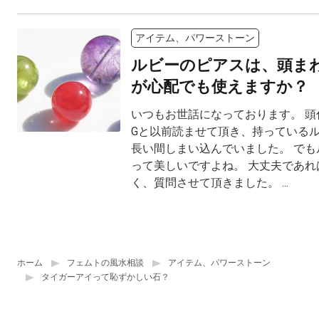
アイテム、パワーストーン
ルビーのピアスは、頭ま
が心配でも使えますか？
いつもお世話になっております。 頭
Gと以前読ませて頂き、持っている
長い間しまい込んでいました。 でも
って美しいですよね。 大丈夫であれ
く、質問させて頂きました。 ...
ホーム
フェムトの風水相談
アイテム、パワーストーン
タイガーアイって恥ずかしい石？