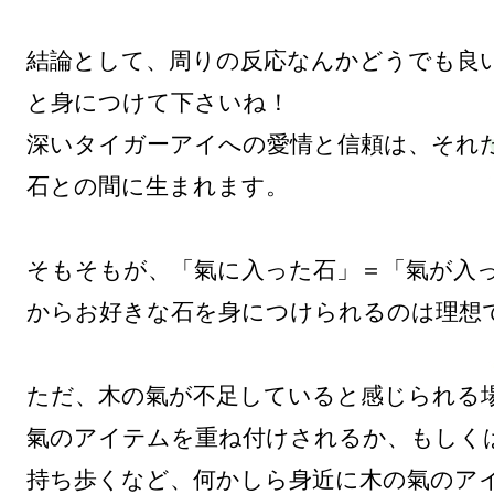
結論として、周りの反応なんかどうでも良
と身につけて下さいね！

深いタイガーアイへの愛情と信頼は、それ
石との間に生まれます。

そもそもが、「氣に入った石」＝「氣が入
からお好きな石を身につけられるのは理想で
ただ、木の氣が不足していると感じられる
氣のアイテムを重ね付けされるか、もしく
持ち歩くなど、何かしら身近に木の氣のア