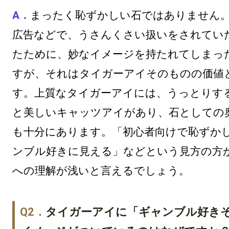
まったく恥ずかしい石ではありません
広告などで、うさんくさい扱いをされてい
たために、妙なイメージを持たれてしまっ
すが、それはタイガーアイそのものの価値
す。上質なタイガーアイには、うっとりす
と美しいキャッツアイがあり、石としての
も十分にあります。「初心者向けで恥ずか
ンブル好きに見える」などという見方の方
への理解が浅いと言えるでしょう。
タイガーアイに「ギャンブル好き