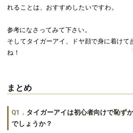
れることは、おすすめしたいですわ。

参考になさってみて下さい。

そしてタイガーアイ、ドヤ顔で身に着けて
まとめ
タイガーアイは初心者向けで恥ず
でしょうか？