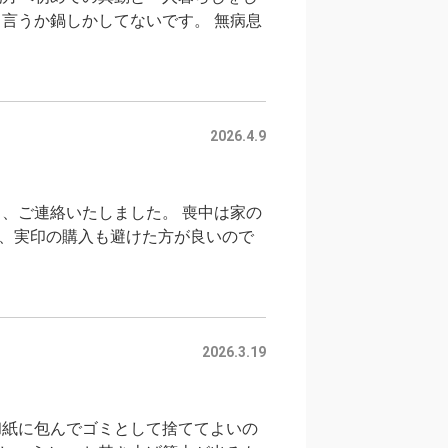
言うか鍋しかしてないです。 無病息
2026.4.9
、ご連絡いたしました。 喪中は家の
、実印の購入も避けた方が良いので
2026.3.19
和紙に包んでゴミとして捨ててよいの