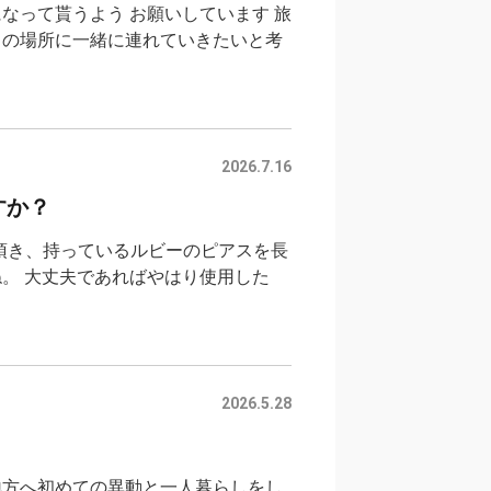
なって貰うよう お願いしています 旅
出の場所に一緒に連れていきたいと考
2026.7.16
すか？
頂き、持っているルビーのピアスを長
。 大丈夫であればやはり使用した
2026.5.28
地方へ初めての異動と一人暮らしをし