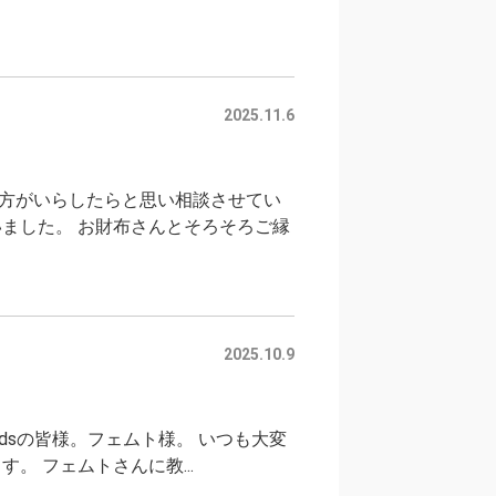
2025.11.6
方がいらしたらと思い相談させてい
ました。 お財布さんとそろそろご縁
2025.10.9
ic Wandsの皆様。フェムト様。 いつも大変
 フェムトさんに教...