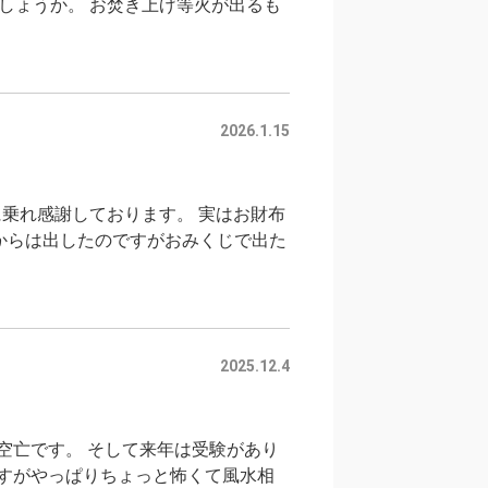
しょうか。 お焚き上げ等火が出るも
2026.1.15
乗れ感謝しております。 実はお財布
からは出したのですがおみくじで出た
2025.12.4
年空亡です。 そして来年は受験があり
のですがやっぱりちょっと怖くて風水相