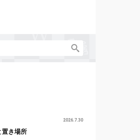
2026.7.30
と置き場所