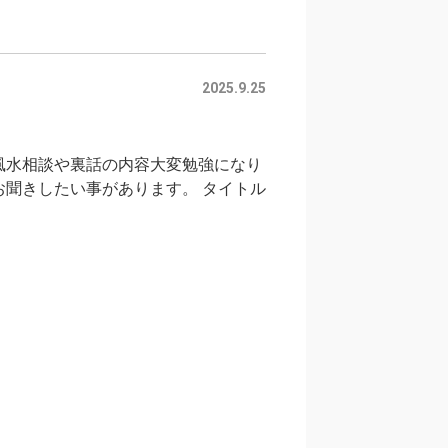
2025.9.25
風水相談や裏話の内容大変勉強になり
お聞きしたい事があります。 タイトル