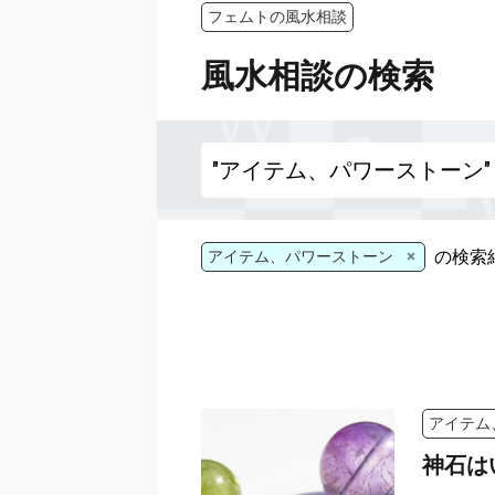
フェムトの風水相談
風水相談の検索
×
の検索
アイテム、パワーストーン
アイテム
神石は