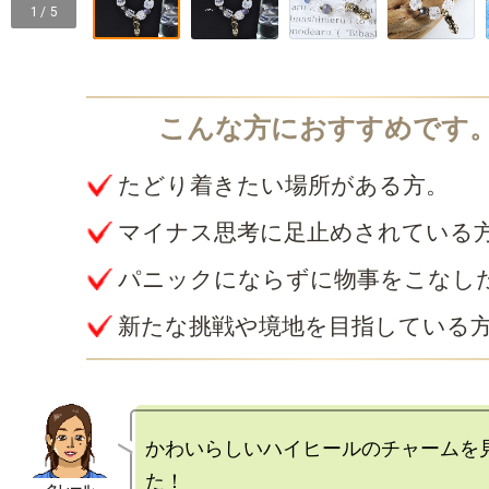
1 / 5
たどり着きたい場所がある方。
マイナス思考に足止めされている
パニックにならずに物事をこなし
新たな挑戦や境地を目指している
かわいらしいハイヒールのチャームを
た！
