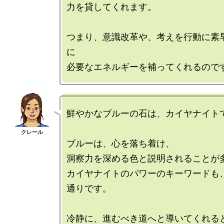
力を貸してくれます。

つまり、意識改革や、考えを行動に素
に

鮮やかなブルーの石は、カイヤナイトで
ブルーは、心を落ち着け、

洞察力を深める色と説明されることが多
カイヤナイトのパワーのキーワードも
通りです。

冷静に、進むべき道へと導いてくれる