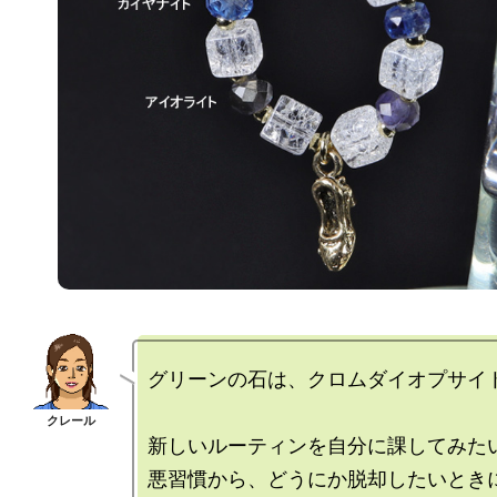
グリーンの石は、クロムダイオプサイト
新しいルーティンを自分に課してみたい
悪習慣から、どうにか脱却したいときに