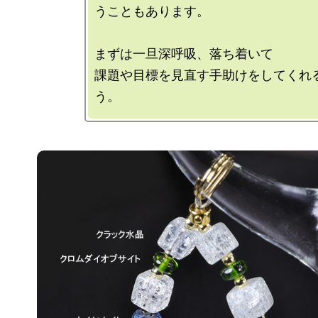
うこともあります。

まずは一旦深呼吸、落ち着いて

課題や目標を見直す手助けをしてくれ