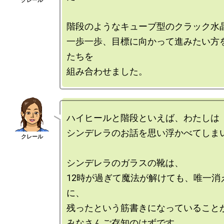
階段のようなキューブ型のクラック水晶
一歩一歩、目標に向かって進みたい方
たちを

ハイヒールと階段といえば、わたしは

シンデレラのお話を思い浮かべてしまい
シンデレラのガラスの靴は、

12時が過ぎて魔法が解けても、唯一消
に、

残ったという筋書きになっていることが