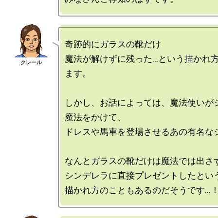
奇跡的にガラスの靴だけ

魔法が解けずに残った…という描かれ
ます。

しかし、お話によっては、魔法使いが
魔法をかけて、

ドレスや馬車を登場させるあの有名なシ
なんとガラスの靴だけは魔法では出さず
シンデレラに直接プレゼントしたという