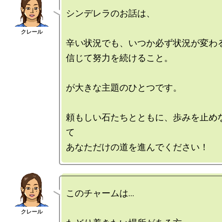
シンデレラのお話は、

辛い状況でも、いつか必ず状況が変わる
信じて努力を続けること。

が大きな主題のひとつです。

頼もしい石たちとともに、歩みを止め
て

このチャームは…
