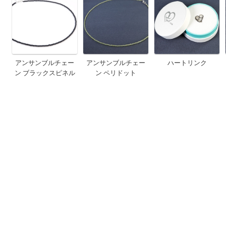
アンサンブルチェー
アンサンブルチェー
ハートリンク
ン ブラックスピネル
ン ペリドット