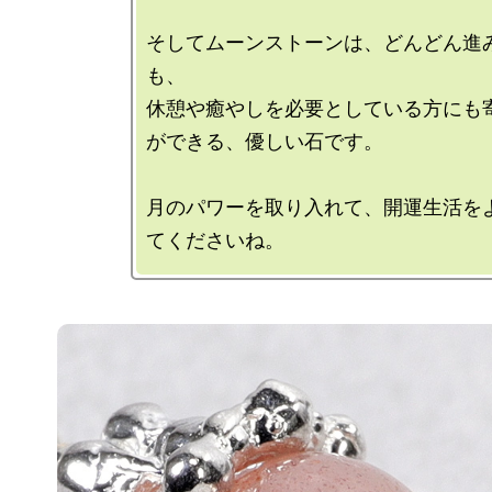
そしてムーンストーンは、どんどん進
も、

休憩や癒やしを必要としている方にも
ができる、優しい石です。

月のパワーを取り入れて、開運生活を