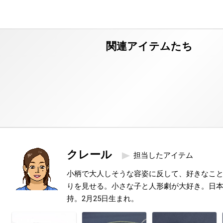
クレール
担当したアイテム
小柄で大人しそうな容姿に反して、好きなこ
りを見せる。小さな子と人形劇が大好き。日本
持。2月25日生まれ。