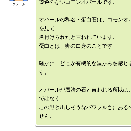
遊色のないコモンオパールです。

オパールの和名・蛋白石は、コモンオ
を見て

名付けられたと言われています。

蛋白とは、卵の白身のことです。

確かに、どこか有機的な温かみを感じ
す。

オパールが魔法の石と言われる所以は
ではなく

この動き出しそうなパワフルさにある