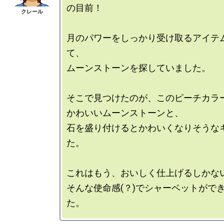
の目前！

月のパワーをしっかり受け取るアイテ
て、

ムーンストーンを探していました。

そこで見つけたのが、このピーチカラー
かわいいムーンストーンと、

石を盛り付けるとかわいくなりそうな
た。

これはもう、おいしく仕上げるしかない
そんな使命感(？)でシャーベットがで