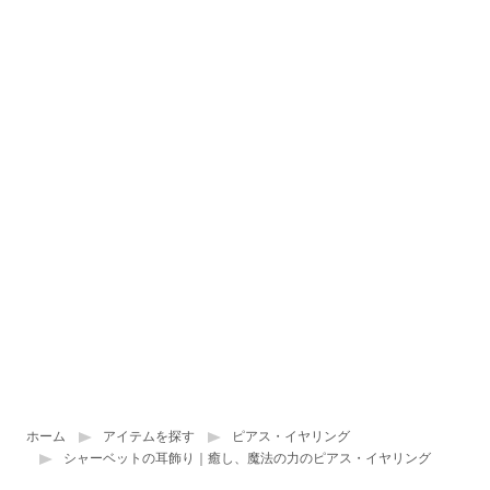
ホーム
アイテムを探す
ピアス・イヤリング
シャーベットの耳飾り｜癒し、魔法の力のピアス・イヤリング