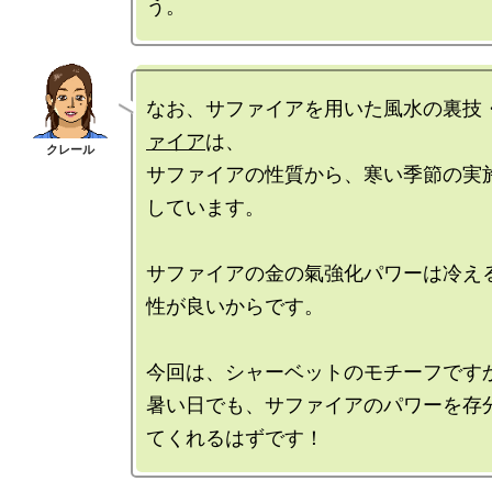
なお、サファイアを用いた風水の裏技
ァイア
は、

サファイアの性質から、寒い季節の実
しています。

サファイアの金の氣強化パワーは冷え
性が良いからです。

今回は、シャーベットのモチーフですか
暑い日でも、サファイアのパワーを存