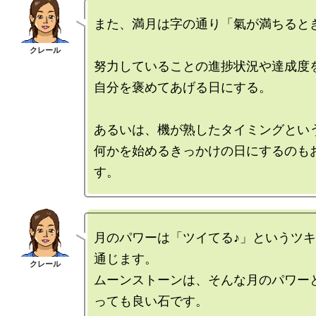
また、満月は字の通り「氣が満ちるとき
努力していることの進捗状況や達成度を
自分を褒めてあげる日にする。

あるいは、機が熟したタイミングという
何かを始めるきっかけの日にするのも
月のパワーは「ツイてる♪」というツ
通じます。

ムーンストーンは、そんな月のパワー
っても良い石です。
