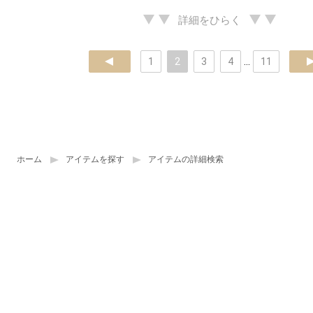
詳細をひらく
prev
1
2
3
4
...
11
ne
ホーム
アイテムを探す
アイテムの詳細検索