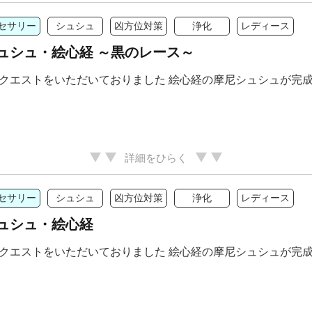
セサリー
シュシュ
凶方位対策
浄化
レディース
ュシュ・絵心経 ～黒のレース～
クエストをいただいておりました 絵心経の摩尼シュシュが完
詳細をひらく
セサリー
シュシュ
凶方位対策
浄化
レディース
ュシュ・絵心経
クエストをいただいておりました 絵心経の摩尼シュシュが完