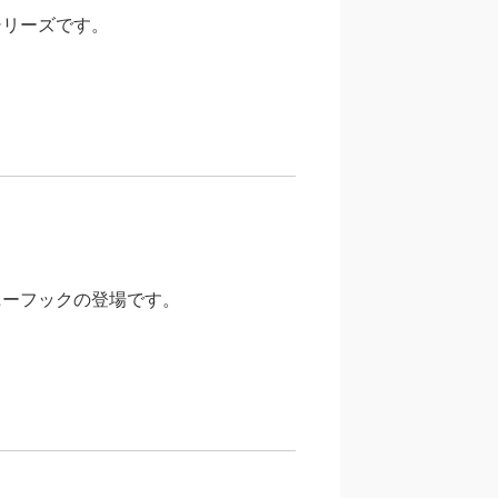
シリーズです。
ニーフックの登場です。