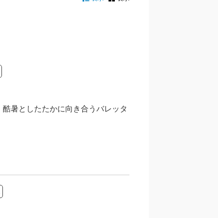
 酷暑としたたかに向き合うバレッタ