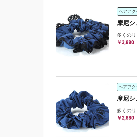
ヘアアク
摩尼シ
多くのリ
￥3,880
ヘアアク
摩尼シ
多くのリ
￥2,880