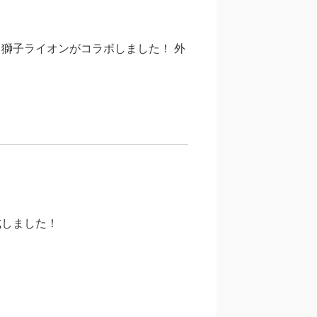
、獅子ライオンがコラボしました！ 外
成しました！