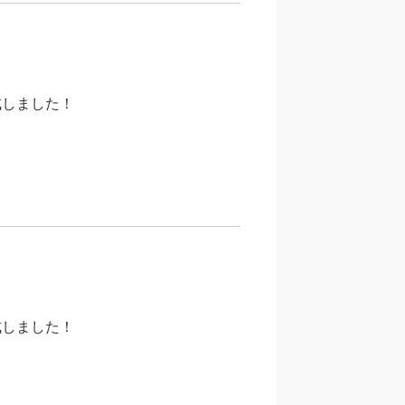
成しました！
成しました！