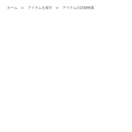
ホーム
アイテムを探す
アイテムの詳細検索