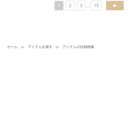
1
2
3
...
19
next
ホーム
アイテムを探す
アイテムの詳細検索