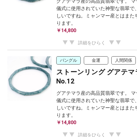
グアテマラ産の高品質翡翠です。 マ
儀式に使用されていた神聖な翡翠で、
しいですね。ミャンマー産とはまた
ります。
￥14,800
詳細をひらく
バングル
金運
人間関係
ストーンリング グアテマ
No.12
グアテマラ産の高品質翡翠です。 マ
儀式に使用されていた神聖な翡翠で、
しいですね。ミャンマー産とはまた
ります。
￥14,800
詳細をひらく