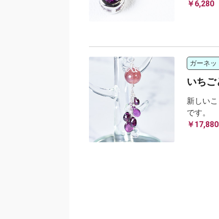
￥6,280
ガーネッ
いちご
新しいこ
です。
￥17,880