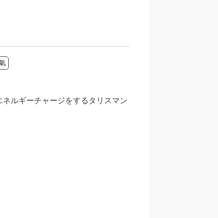
氣
エネルギーチャージをするタリスマン