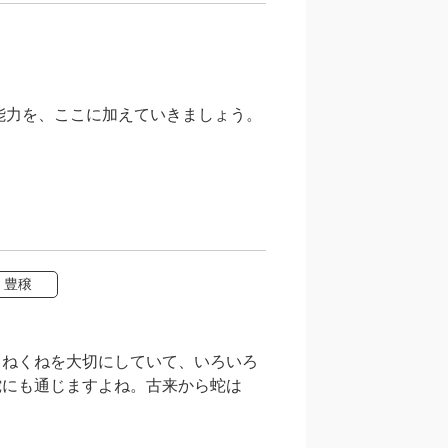
能力を、ここに加えていきましょう。
豊穣
くねくねを大切にしていて、いろいろ
蛇にも通じますよね。古来から蛇は