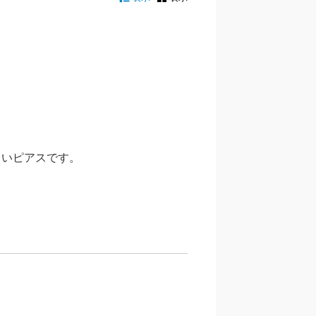
しいピアスです。