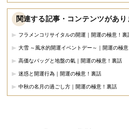
関連する記事・コンテンツがあり
フラメンコリサイタルの開運｜開運の極意！裏
大雪 ～風水的開運イベントデー～｜開運の極意
高価なバッグと地盤の氣｜開運の極意！裏話
迷惑と開運行為｜開運の極意！裏話
中秋の名月の過ごし方｜開運の極意！裏話