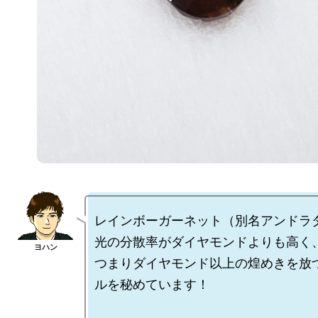
レインボーガーネット（別名アンドラダ
光の分散率がダイヤモンドよりも高く、
つまりダイヤモンド以上の煌めきを放
ルを秘めています！
