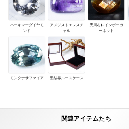
ハーキマーダイヤモ
アメジストエレスチ
天川村レインボーガ
ンド
ャル
ーネット
モンタナサファイア
聖結界ルースケース