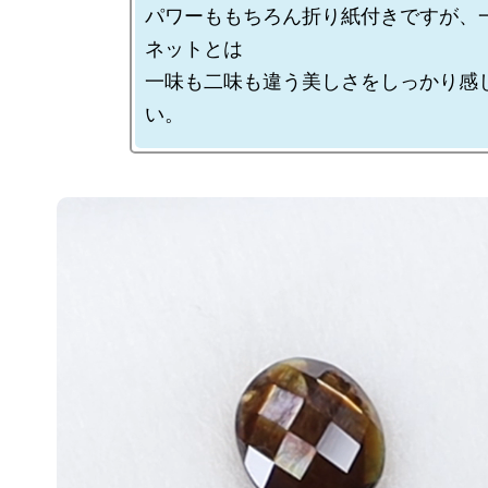
パワーももちろん折り紙付きですが、
ネットとは

一味も二味も違う美しさをしっかり感