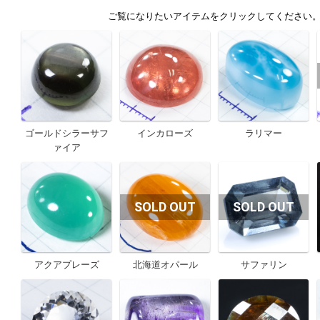
ゴールドシラーサフ
インカローズ
ラリマー
ァイア
アクアプレーズ
北海道オパール
サファリン