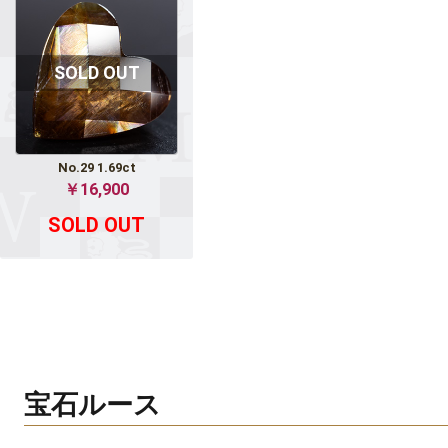
No.29 1.69ct
￥16,900
SOLD OUT
宝石ルース