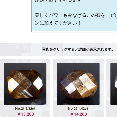
美しくパワーもみなぎるこの石を、ぜ
No.21 1.32ct
No.26 1.42ct
￥13,200
￥14,200