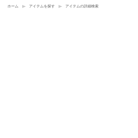
ホーム
アイテムを探す
アイテムの詳細検索