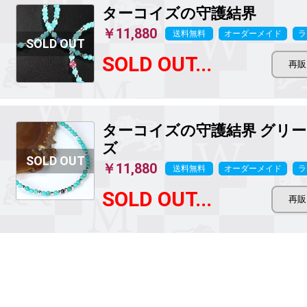
ターコイズの守護結界
￥11,880
送料無料
オーダーメイド
ラ
SOLD OUT...
ターコイズの守護結界
グリー
ズ
￥11,880
送料無料
オーダーメイド
ラ
SOLD OUT...