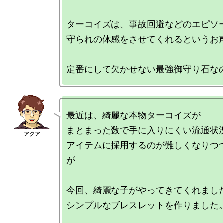
ターコイズは、事故回避などのエピソー
守られの体感をさせてくれるというお声
最近は、綺麗な本物ターコイズが

まとまった数で手に入りにくい流通状況
アイテムに採用するのが難しくなりつ
が

今回、綺麗な子がやってきてくれました
シンプルなブレスレットを作りました。