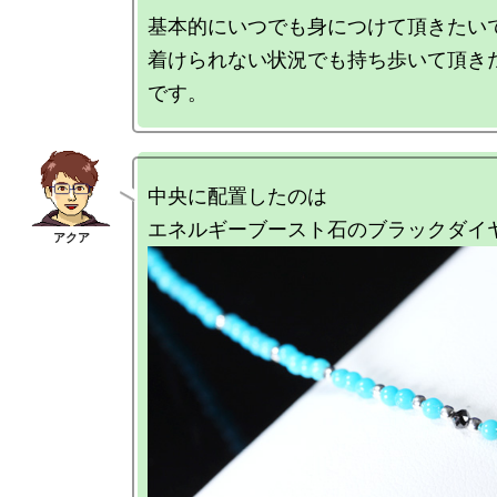
基本的にいつでも身につけて頂きたいで
着けられない状況でも持ち歩いて頂き
中央に配置したのは
