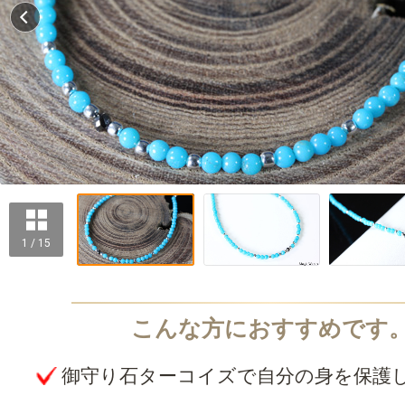
1 / 15
御守り石ターコイズで自分の身を保護