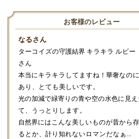
お客様のレビュー
なるさん
ターコイズの守護結界 キラキラ ルビー
さん

本当にキラキラしてますね！華奢なの
あり、とても美しいです。

光の加減で緑寄りの青や空の水色に見え
て、うっとりします。

自然界にはこんな美しいものが昔から
るとか、計り知れないロマンだなぁ…
