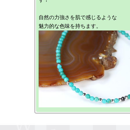
自然の力強さを肌で感じるような
