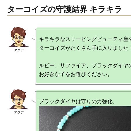
ターコイズの守護結界 キラキラ
キラキラなスリーピングビューティ産の
ターコイズがたくさん手に入りました！
ルビー、サファイア、ブラックダイヤの