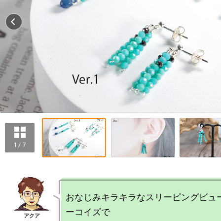
1 / 7
おなじみキラキラなスリーピングビュ
ーコイズで
