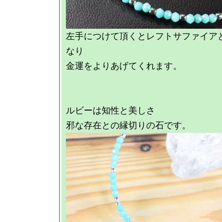
左手につけて頂くとレフトサファイア
なり

金運をよりあげてくれます。

ルビーは知性と美しさ
