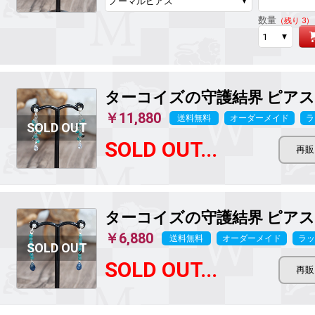
数量
（残り 3）
ターコイズの守護結界
ピアス 
￥11,880
送料無料
オーダーメイド
ラ
SOLD OUT...
ターコイズの守護結界
ピアス 
￥6,880
送料無料
オーダーメイド
ラッ
SOLD OUT...