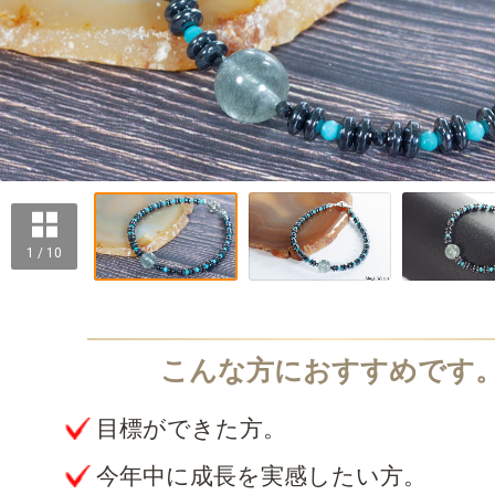
1 / 10
目標ができた方。
今年中に成長を実感したい方。