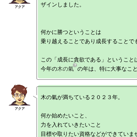
ザインしました。

何かに勝つということは

乗り越えることであり成長することでも
この「成長に貪欲である」ということは
今年の
木の氣
木の氣が満ちている２０２３年。

何か始めたいこと、

力を入れていきたいこと

目標や取りたい資格などができていませ