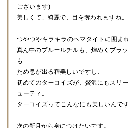
ございます)

美しくて、綺麗で、目を奪われますね。

つやつやキラキラのヘマタイトに囲まれ
真ん中のブルールチルも、煌めくブラ
も

ため息が出る程美しいですし、

初めてのターコイズが、贅沢にもスリ
ューティ。

ターコイズってこんなにも美しいんです
次の新月から身につけたいです。
