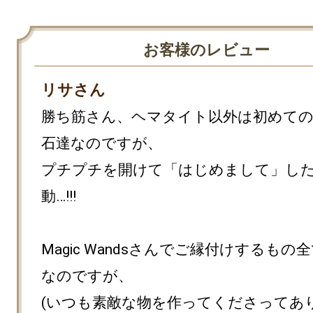
お客様のレビュー
リサさん
勝ち筋さん、ヘマタイト以外は初めて
石達なのですが、

プチプチを開けて「はじめまして」し
動…!!!

Magic Wandsさんでご縁付けするもの
なのですが、

(いつも素敵な物を作ってくださってあ