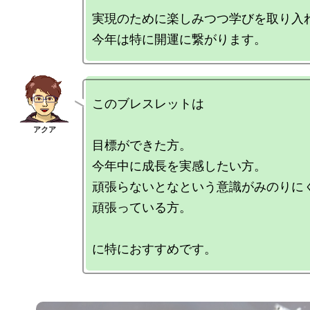
実現のために楽しみつつ学びを取り入れ
このブレスレットは

目標ができた方。

今年中に成長を実感したい方。

頑張らないとなという意識がみのりにく
頑張っている方。
