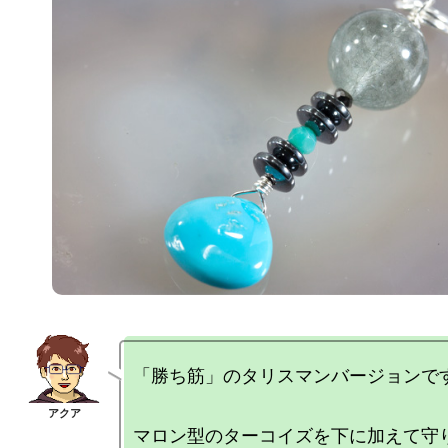
「勝ち筋」のタリスマンバージョンです
マロン型のターコイズを下に加えて守