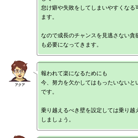
怠け癖や失敗をしてしまいやすくなる
ます。

なので成長のチャンスを見逃さない貪
報われて楽になるためにも

今、努力を欠かしてはもったいないと
です。

乗り越えるべき壁を設定しては乗り越