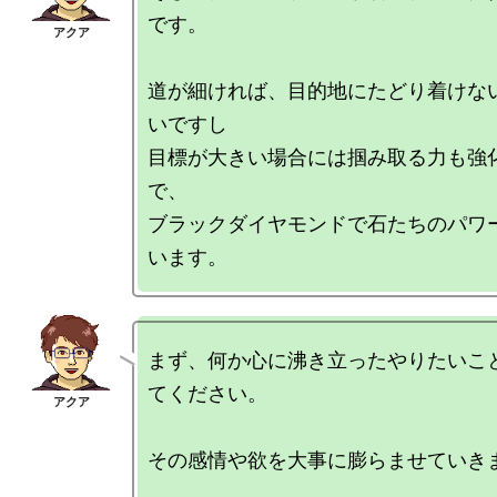
です。

道が細ければ、目的地にたどり着けな
いですし

目標が大きい場合には掴み取る力も強
で、

ブラックダイヤモンドで石たちのパワ
まず、何か心に沸き立ったやりたいこ
てください。

その感情や欲を大事に膨らませていきま