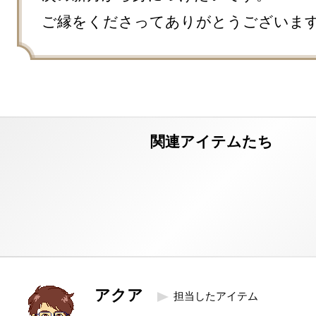
ご縁をくださってありがとうございま
アクア
担当したアイテム