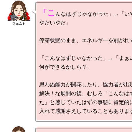
「こ
んなはずじゃなかった」→「い
やだいやだ」

停滞状態のまま、エネルギーを削がれて
「こんなはずじゃなかった」→「まぁ
何ができるかしら？」

思わぬ能力が開花したり、協力者が出
解決！な展開の後、むしろ「こんなは
た」と感じていたはずの事態に肯定的