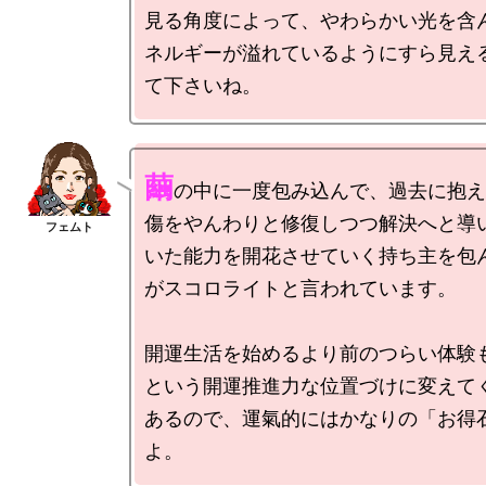
見る角度によって、やわらかい光を含
ネルギーが溢れているようにすら見え
繭
の中に一度包み込んで、過去に抱え
傷をやんわりと修復しつつ解決へと導
いた能力を開花させていく持ち主を包
がスコロライトと言われています。

開運生活を始めるより前のつらい体験
という開運推進力な位置づけに変えて
あるので、運氣的にはかなりの「お得