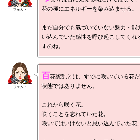
花の種にエネルギーを染み込ませる。

まだ自分でも氣づいていない魅力・能
い込んでいた感性を呼び起こしてくれ
百
花繚乱とは、すでに咲いている花だ
状態ではありません。

これから咲く花。

咲くことを忘れていた花。

咲いてはいけないと思い込んでいた花。