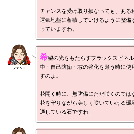
チャンスを受け取り損なっても、ある
運氣地盤に蓄積していけるように整備
希
望の光をもたらすブラックスピネル
中・自己防衛・芯の強化を願う時に使
すのよ。

花開く時に、無防備にただ咲くのでは
花を守りながら美しく咲いていける環