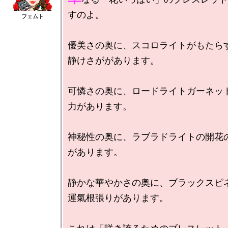
すのよ。

優美さの奥に、スコロライトがもたら
静けさががあります。

可憐さの奥に、ロードライトガーネッ
力があります。

神秘性の奥に、ラブラドライトの開花
があります。

静かな華やかさの奥に、ブラックスピ
運氣根張りがあります。
