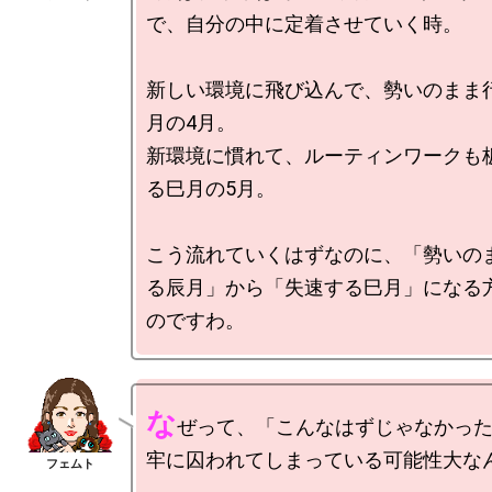
で、自分の中に定着させていく時。

新しい環境に飛び込んで、勢いのまま
月の4月。

新環境に慣れて、ルーティンワークも
る巳月の5月。

こう流れていくはずなのに、「勢いの
る辰月」から「失速する巳月」になる
な
ぜって、「こんなはずじゃなかっ
牢に囚われてしまっている可能性大なん