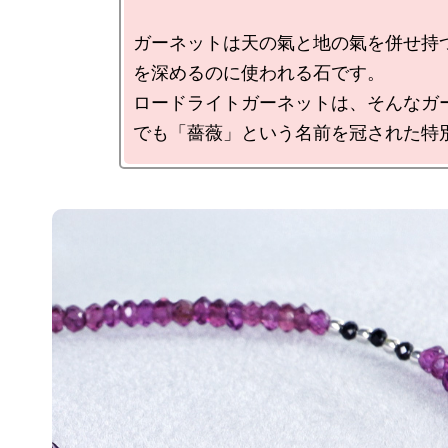
ガーネットは天の氣と地の氣を併せ持
を深めるのに使われる石です。

ロードライトガーネットは、そんなガ