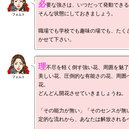
必
要な強さは、いつだって発動できる
そんな状態にしておきましょう。

職場でも学校でも趣味の場でも、たく
理
不尽を軽く倒す強い花、周囲を魅了
美しい花、圧倒的な有能さの花、周囲
花。

どんどん開花させていきましょうね。

「その能力が無い」「そのセンスが無
定的な流れから、あなたは解放されるべ