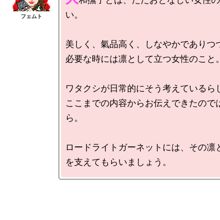
い。

美しく、氣品高く、しなやかでありつ
必要な時には凛として立つ女性のこと。
ワタクシが日常的にそう考えているら
ここまでの内容からお伝えできたので
ら。

ロードライトガーネットには、その凛