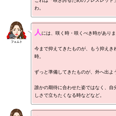
これは「咲き誇るためのブレスレット
人
には、咲く時・咲くべき時がありま
今まで抑えてきたものが、もう抑えき
時。

ずっと準備してきたものが、外へ出よう
誰かの期待に合わせた姿ではなく、自