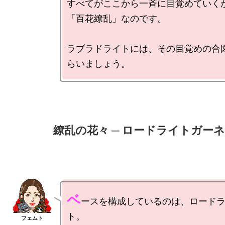
すべてがここから一斉に目覚めていく
「百花繚乱」なのです。

ラブラドライトには、その目覚めの合
ベ
ースを構成しているのは、ロード
ト。
