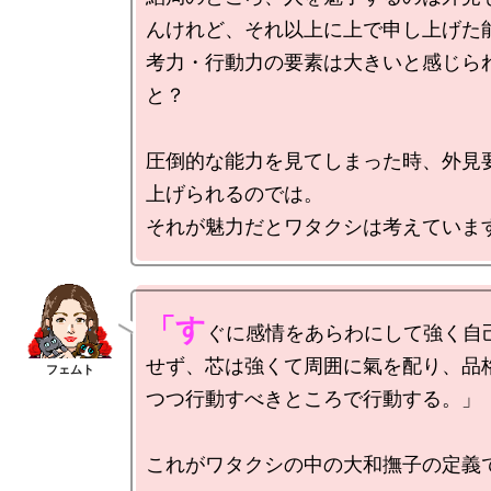
んけれど、それ以上に上で申し上げた
考力・行動力の要素は大きいと感じら
と？

圧倒的な能力を見てしまった時、外見
上げられるのでは。

「す
ぐに感情をあらわにして強く自
せず、芯は強くて周囲に氣を配り、品
つつ行動すべきところで行動する。」

これがワタクシの中の大和撫子の定義で