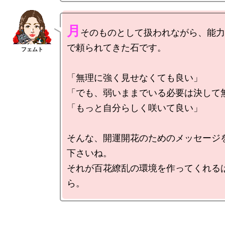
月
そのものとして扱われながら、能力
で頼られてきた石です。

「無理に強く見せなくても良い」

「でも、弱いままでいる必要は決して無
「もっと自分らしく咲いて良い」

そんな、開運開花のためのメッセージ
下さいね。

それが百花繚乱の環境を作ってくれる