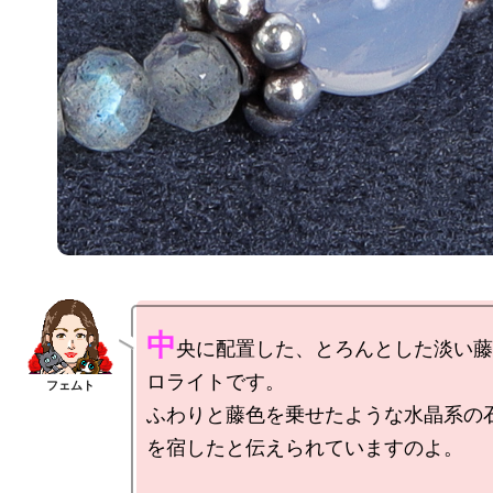
中
央に配置した、とろんとした淡い藤
ロライトです。

ふわりと藤色を乗せたような水晶系の
を宿したと伝えられていますのよ。
