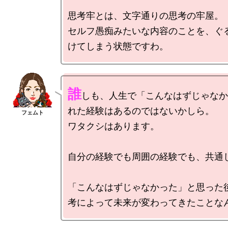
思考牢とは、文字通りの思考の牢屋。

セルフ愚痴みたいな内容のことを、ぐ
誰
しも、人生で「こんなはずじゃなか
れた経験はあるのではないかしら。

ワタクシはあります。

自分の経験でも周囲の経験でも、共通し
「こんなはずじゃなかった」と思った