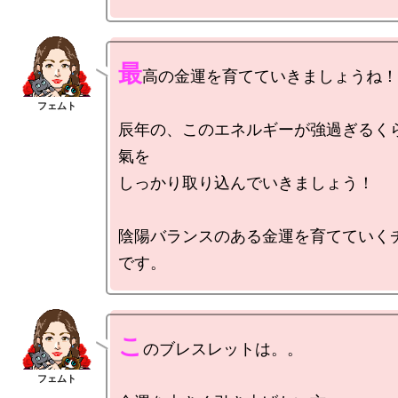
最
高の金運を育てていきましょうね！

辰年の、このエネルギーが強過ぎるく
氣を

しっかり取り込んでいきましょう！

陰陽バランスのある金運を育てていく
こ
のブレスレットは。。
