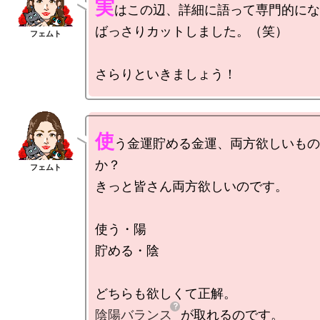
実
はこの辺、詳細に語って専門的にな
ばっさりカットしました。（笑）

使
う金運貯める金運、両方欲しいもの
か？

きっと皆さん両方欲しいのです。

使う・陽

貯める・陰

陰陽バランス