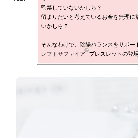
監禁していないかしら？

留まりたいと考えているお金を無理に
いかしら？

レフトサファイア