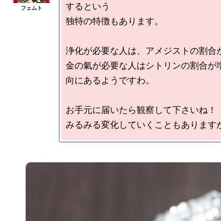
するという

独特の特徴もあります。

浄化が必要な人は、アメジストの割合が
金の氣が必要な人はシトリンの割合が
向にあるようですわ。

お手元に届いたら観察して下さいね！
