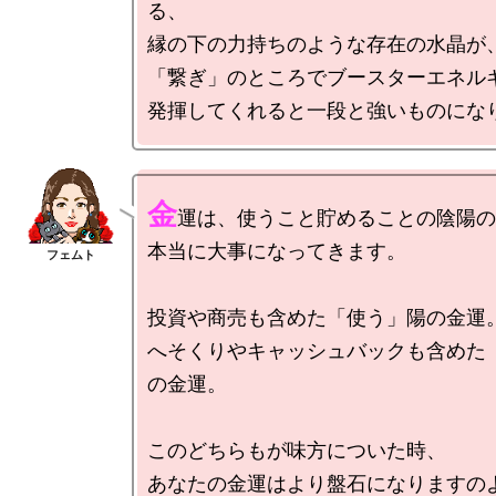
る、

縁の下の力持ちのような存在の水晶が、
「繋ぎ」のところでブースターエネルギ
金
運は、使うこと貯めることの陰陽の
本当に大事になってきます。

投資や商売も含めた「使う」陽の金運。
へそくりやキャッシュバックも含めた
の金運。

このどちらもが味方についた時、
