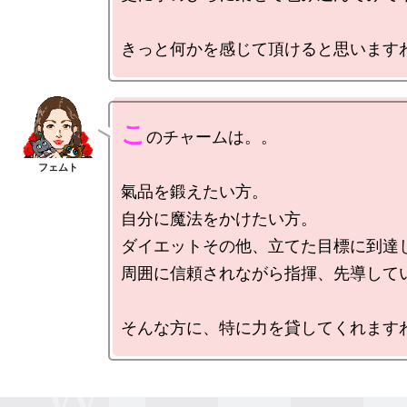
こ
のチャームは。。

氣品を鍛えたい方。

自分に魔法をかけたい方。

ダイエットその他、立てた目標に到達し
周囲に信頼されながら指揮、先導してい