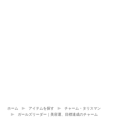
ホーム
アイテムを探す
チャーム・タリスマン
ガールズリーダー｜美容運、目標達成のチャーム