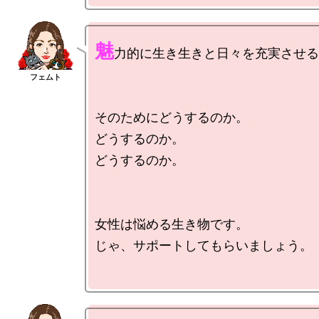
魅
力的に生き生きと日々を充実させる
そのためにどうするのか。

どうするのか。

どうするのか。

女性は悩める生き物です。

じゃ、サポートしてもらいましょう。
