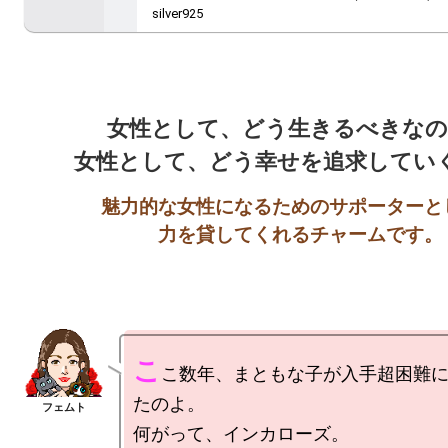
silver925
女性として、どう生きるべきなの
女性として、どう幸せを追求してい
魅力的な女性になるためのサポーターとし
力を貸してくれるチャームです。
こ
こ数年、まともな子が入手超困難
たのよ。

何がって、インカローズ。
