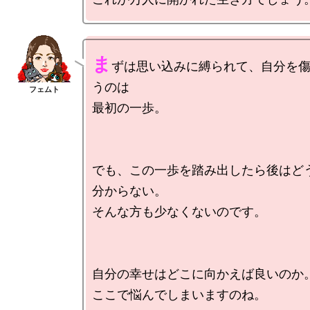
ま
ずは思い込みに縛られて、自分を
うのは

最初の一歩。

でも、この一歩を踏み出したら後はど
分からない。

そんな方も少なくないのです。

自分の幸せはどこに向かえば良いのか。