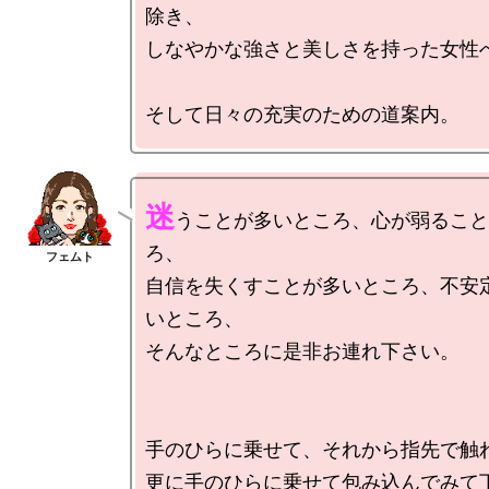
除き、

しなやかな強さと美しさを持った女性へ
迷
うことが多いところ、心が弱ること
ろ、

自信を失くすことが多いところ、不安
いところ、

そんなところに是非お連れ下さい。

手のひらに乗せて、それから指先で触れ
更に手のひらに乗せて包み込んでみて下