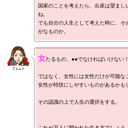
国家のことを考えたら、出産は望まし
ね。

でも自分の人生として考えた時に、そ
女
たるもの、●●でなければいけない！
ではなく、女性には女性だけが可能なこ
女性が特技にしやすいものがあるかもし
その認識の上で人生の選択をする。
