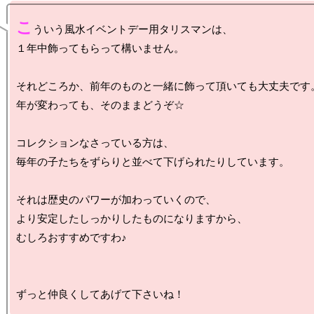
こ
ういう風水イベントデー用タリスマンは、

１年中飾ってもらって構いません。

それどころか、前年のものと一緒に飾って頂いても大丈夫です。
年が変わっても、そのままどうぞ☆

コレクションなさっている方は、

毎年の子たちをずらりと並べて下げられたりしています。

それは歴史のパワーが加わっていくので、

より安定したしっかりしたものになりますから、

むしろおすすめですわ♪
