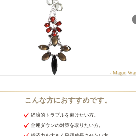
経済的トラブルを避けたい方。
金運ダウンの対策を取りたい方。
経済力を大きく飛躍成長させたい方。