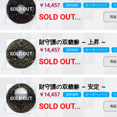
￥14,457
送料無料
オーダーメイド
ラ
SOLD OUT...
財守護の双貔貅 ～ 上昇 ～
￥14,457
送料無料
オーダーメイド
ラ
SOLD OUT...
財守護の双貔貅 ～ 安定 ～
￥14,457
送料無料
オーダーメイド
ラ
SOLD OUT...