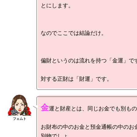
とにします。

なのでここでは結論だけ。

偏財というのは流れを持つ「金運」です
金
運と財産とは、同じお金でも別もの
お財布の中のお金と預金通帳の中のお金
別物でしょ。
