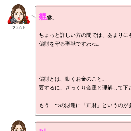
貔
貅。

ちょっと詳しい方の間では、あまりにも
偏財を守る聖獣ですわね。

偏財とは、動くお金のこと。

要するに、ざっくり金運と理解して下さ