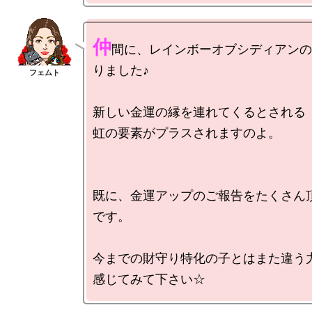
仲
間に、レインボーオブシディアンの
りました♪

新しい金運の縁を連れてくるとされる

虹の要素がプラスされますのよ。

既に、金運アップのご報告をたくさん
です。

今までの財守り特化の子とはまた違う力