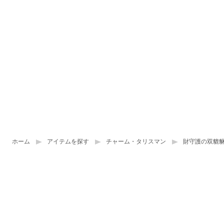
ホーム
アイテムを探す
チャーム・タリスマン
財守護の双貔