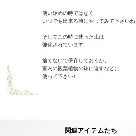
使い始めの時ではなく、

いつでも出来る時にやってみて下さいね。
そしてこの時に使った土は

強化されています。

捨てないで保存しておくか、

室内の観葉植物の鉢に返すなどに
