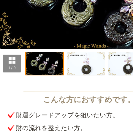
1 / 9
財運グレードアップを狙いたい方。
財の流れを整えたい方。