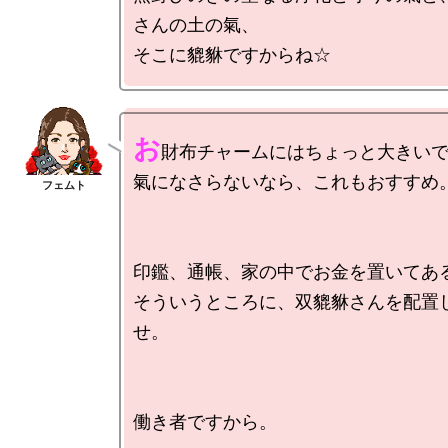
さんの土の氣、

お
財布チャームにはちょっと大きいで
氣になさらないなら、これもおすすめ。
印鑑、通帳、家の中でお金を置いてある
そういうところに、双貔貅さんを配置
せ。
