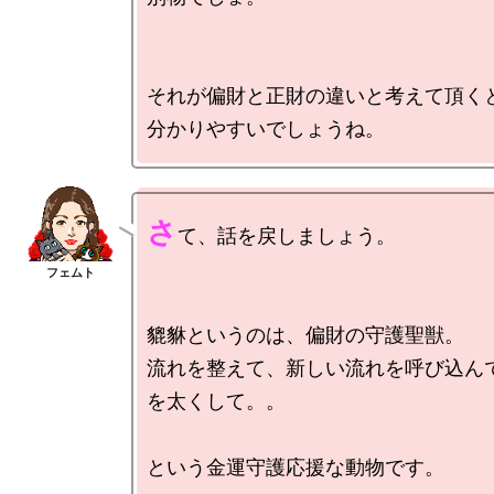
それが偏財と正財の違いと考えて頂くと
さ
て、話を戻しましょう。

貔貅というのは、偏財の守護聖獣。

流れを整えて、新しい流れを呼び込ん
を太くして。。
