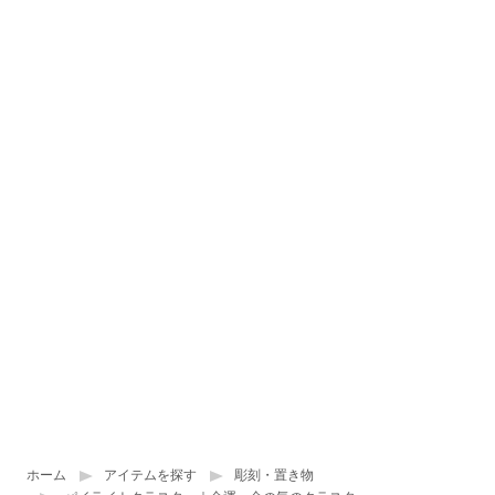
ホーム
アイテムを探す
彫刻・置き物