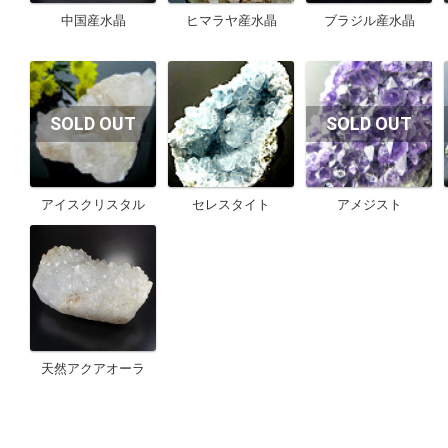
中国産水晶
ヒマラヤ産水晶
ブラジル産水晶
アイスクリスタル
セレスタイト
アメジスト
天然アクアオーラ