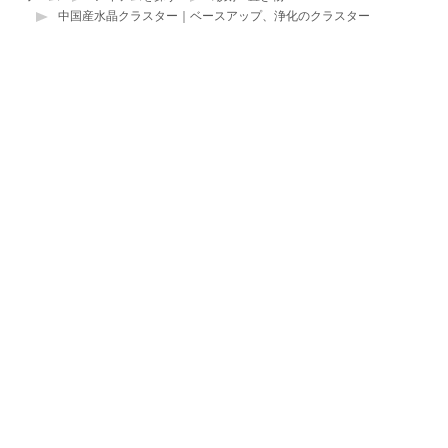
中国産水晶クラスター｜ベースアップ、浄化のクラスター