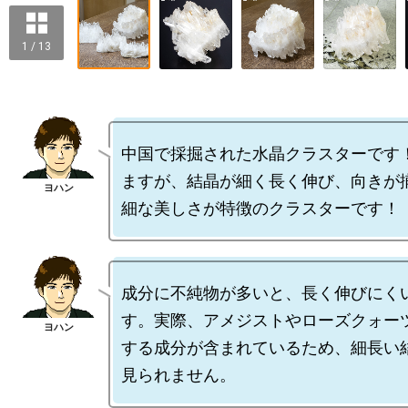
1 / 13
中国で採掘された水晶クラスターです
ますが、結晶が細く長く伸び、向きが
成分に不純物が多いと、長く伸びにく
す。実際、アメジストやローズクォー
する成分が含まれているため、細長い