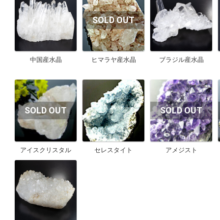
中国産水晶
ヒマラヤ産水晶
ブラジル産水晶
アイスクリスタル
セレスタイト
アメジスト