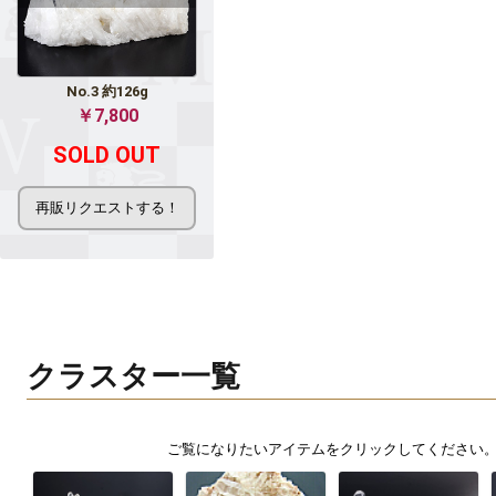
No.3 約126g
￥7,800
SOLD OUT
クラスター一覧