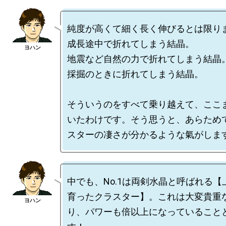
純度が高くて細く長く伸びるとは限りま
成長途中で折れてしまう結晶。

地震など自然の力で折れてしまう結晶。
採掘のときに折れてしまう結晶。

そういうのをすべて乗り越えて、ここ
いたわけです。そう思うと、あらため
中でも、No.1は両剣水晶と呼ばれる
育ったクラスター】。これは大変貴重
り、パワーも倍以上になっていること