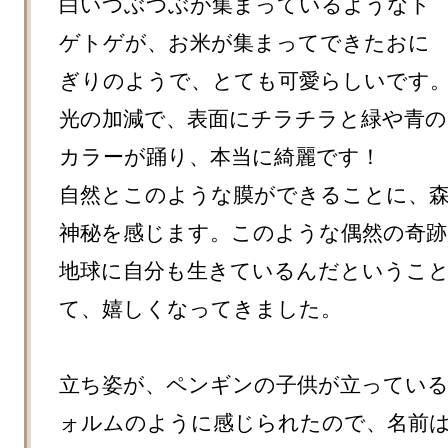
白いつぶつぶが集まっているようなト
ゲトゲが、お米が集まってできたおに
ぎりのようで、とても可愛らしいです。
光の加減で、表面にチラチラと緑や青の
カラーが踊り、本当に綺麗です！

自然とこのような膜ができることに、
神秘を感じます。このような偶然の奇跡
地球に自分も生きているんだというこ
て、嬉しくなってきました。

立ち姿が、ペンギンの子供が立ってい
ォルムのように感じられたので、名前