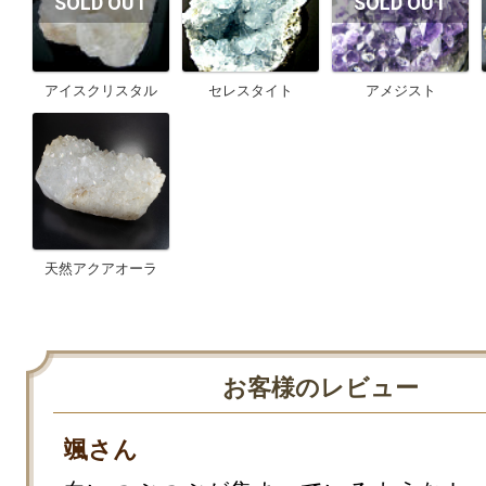
アイスクリスタル
セレスタイト
アメジスト
天然アクアオーラ
お客様のレビュー
颯さん