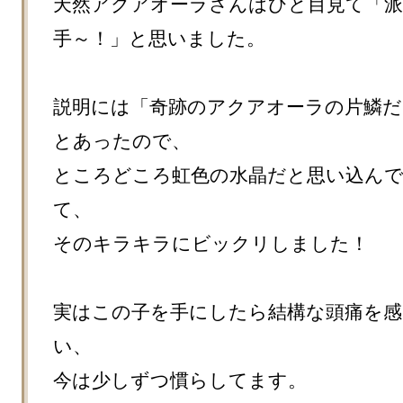
天然アクアオーラさんはひと目見て「派
手～！」と思いました。

説明には「奇跡のアクアオーラの片鱗だ
とあったので、

ところどころ虹色の水晶だと思い込ん
て、

そのキラキラにビックリしました！

実はこの子を手にしたら結構な頭痛を
い、

今は少しずつ慣らしてます。
