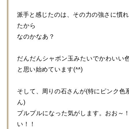
派手と感じたのは、その力の強さに慣
たから

なのかなあ？

だんだんシャボン玉みたいでかわいい色
と思い始めています(^^)

そして、周りの石さんが(特にピンク色
ん)

プルプルになった気がします。おお～
い！！