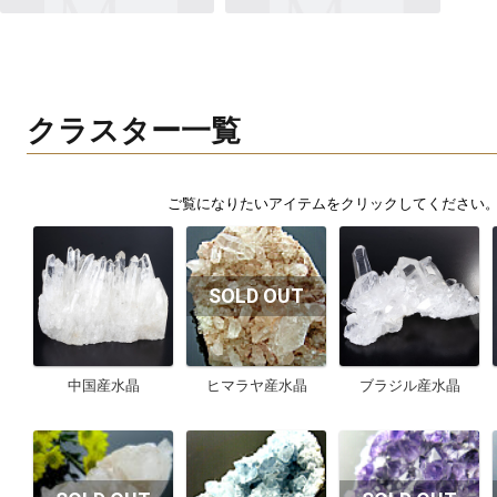
クラスター一覧
中国産水晶
ヒマラヤ産水晶
ブラジル産水晶