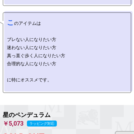
こ
のアイテムは

ブレない人になりたい方

迷わない人になりたい方

真っ直ぐ歩く人になりたい方

合理的な人になりたい方

に特にオススメです。

星のペンデュラム
￥5,073
ラッピング対応