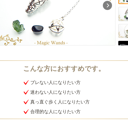
ブレない人になりたい方
迷わない人になりたい方
真っ直ぐ歩く人になりたい方
合理的な人になりたい方