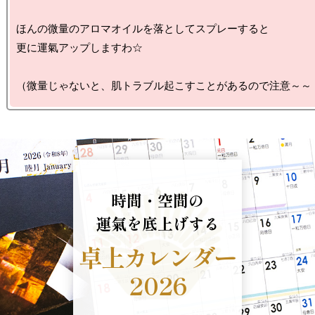
ほんの微量のアロマオイルを落としてスプレーすると

更に運氣アップしますわ☆

（微量じゃないと、肌トラブル起こすことがあるので注意～～
時間・空間の
運氣を底上げする
卓上カレンダー
2026