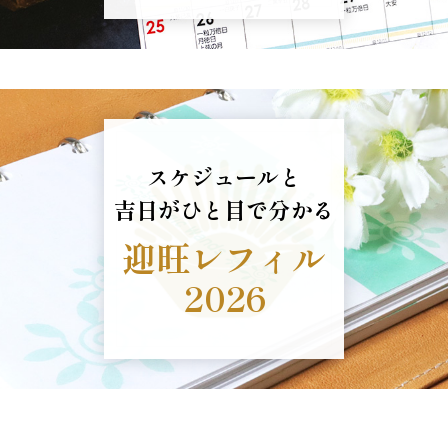
スケジュールと
吉日がひと目で分かる
迎旺レフィル
2026