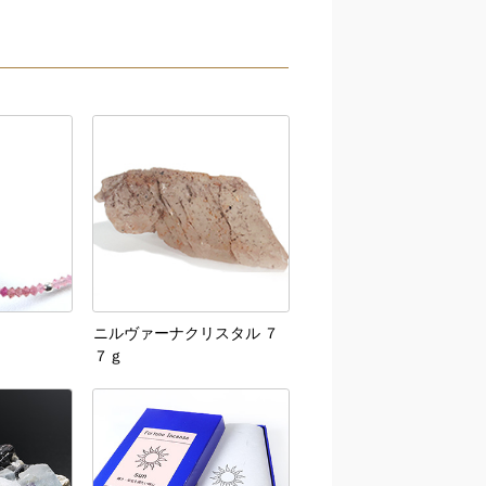
ニルヴァーナクリスタル ７
７ｇ