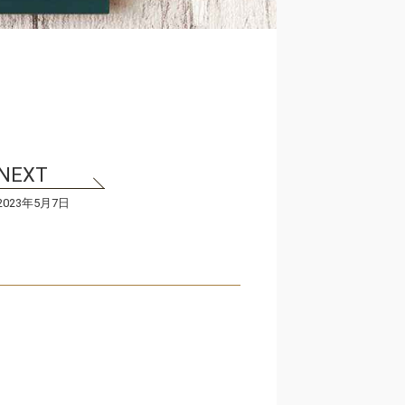
2023年5月7日