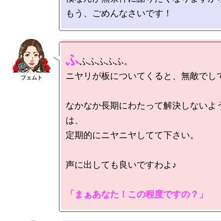
ふ
ふふふふふ。

ニヤリが板についてくると、無敵でして
なかなか長期にわたって解決しないよ
は、

定期的にニヤニヤしてて下さい。

声に出しても良いですわよ♪

「まぁあなた！この程度ですの？」