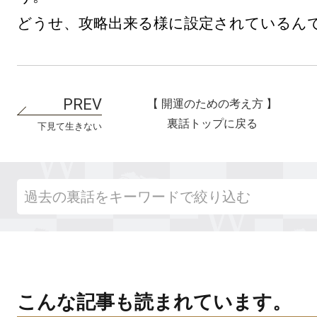
【 開運のための考え方 】
裏話トップに戻る
下見て生きない
こんな記事も読まれています。