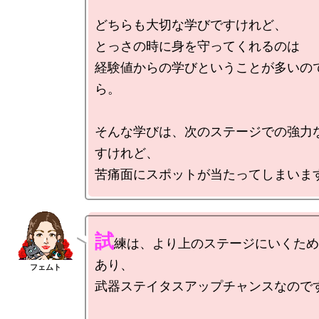
どちらも大切な学びですけれど、

とっさの時に身を守ってくれるのは

経験値からの学びということが多いの
ら。

そんな学びは、次のステージでの強力
すけれど、

試
練は、より上のステージにいくため
あり、

武器ステイタスアップチャンスなのです