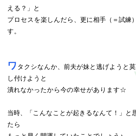
える？」と

プロセスを楽しんだら、更に相手（＝試練
す。

ワ
タクシなんか、前夫が妹と逃げようと莫
し付けようと

潰れなかったから今の幸せがあります☆

当時、「こんなことが起きるなんて！」と
たら
