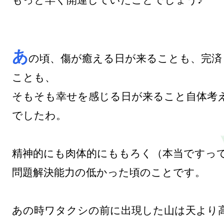
もっと早く開運していたことでしょう♪

あ
の頃、傷が癒える日が来ることも、完済
ことも、

そもそも幸せを感じる日が来ること自体考
でしたわ。

精神的にも肉体的にももろく（本当ですって
問題解決能力の低かった頃のことです。

あの時ワタクシの前に出現した山は天より