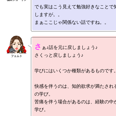
でも実はこう見えて勉強好きなことで
しますが。。

さ
ぁ♪話を元に戻しましょう♪

さくっと戻しましょう♪

学びにはいくつか種類があるものです。
快感を伴うのは、知的欲求が満たされ
の学び。

苦痛を伴う場合があるのは、経験の中
学び。
