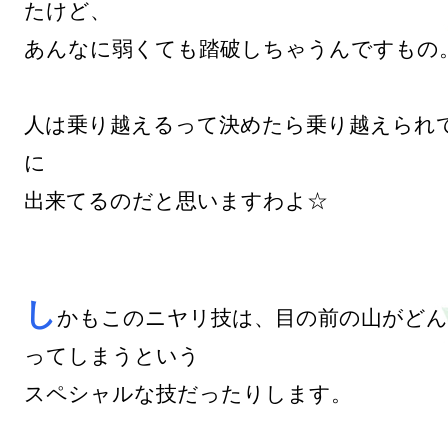
たけど、

あんなに弱くても踏破しちゃうんですもの。
人は乗り越えるって決めたら乗り越えられ
に

出来てるのだと思いますわよ☆

し
かもこのニヤリ技は、目の前の山がど
ってしまうという

スペシャルな技だったりします。
