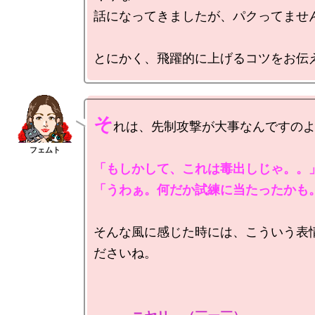
話になってきましたが、パクってません
そ
れは、先制攻撃が大事なんですのよ
「もしかして、これは毒出しじゃ。。」
「うわぁ。何だか試練に当たったかも
そんな風に感じた時には、こういう表
ださいね。
