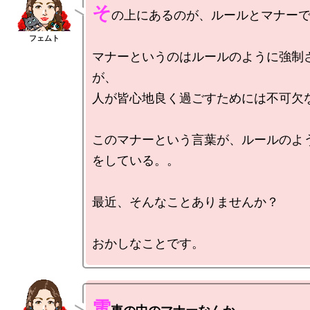
そ
の上にあるのが、ルールとマナーで
マナーというのはルールのように強制
が、

人が皆心地良く過ごすためには不可欠な
このマナーという言葉が、ルールのよ
をしている。。

最近、そんなことありませんか？

電