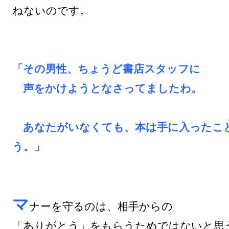
ねないのです。

「その男性、ちょうど書店スタッフに

　声をかけようとなさってましたわ。

　あなたがいなくても、本は手に入ったこ
う。」
マ
ナーを守るのは、相手からの

「ありがとう」をもらうためではないと思う