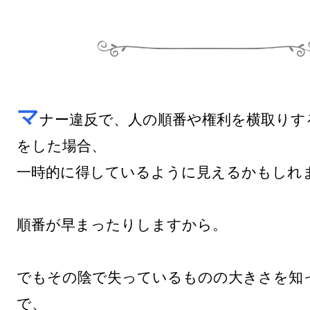
マ
ナー違反で、人の順番や権利を横取りす
をした場合、

一時的に得しているように見えるかもしれま
順番が早まったりしますから。

でもその陰で失っているものの大きさを知
で、
