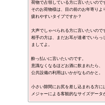
荷物で占領している方に言いたいのです
そのお荷物様は、目の前のお年寄りより
疲れやすいタイプですか？

大声でしゃべられる方に言いたいのです
相手の方は、まだお耳が達者でいらっ
ましてよ。

酔っ払いに言いたいのです。

意識なくなるほどお酒に飲まれたら、

公共設備の利用はいかがなものかと。

小さい隙間にお尻を差し込まれる方には