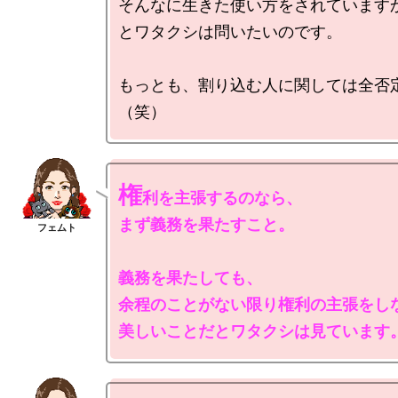
そんなに生きた使い方をされていますか
とワタクシは問いたいのです。

もっとも、割り込む人に関しては全否
権
利を主張するのなら、

まず義務を果たすこと。

義務を果たしても、

余程のことがない限り権利の主張をしな
美しいことだとワタクシは見ています