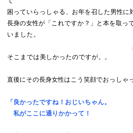
て

困っていらっしゃる、お年を召した男性に対
長身の女性が「これですか？」と本を取っ
いました。

そこまでは美しかったのですが。。

直後にその長身女性はこう笑顔でおっしゃっ
「良かったですね！おじいちゃん。

　私がここに通りかかって！
