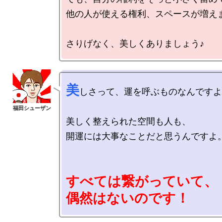
他の人が使える権利、スペースが増えま
美
しさって、運を呼ぶものなんですよ
美しく整えられた空間も人も、

開運には大事なことだと思うんですよ。
すべては繋がっていて、

偶然はないのです！