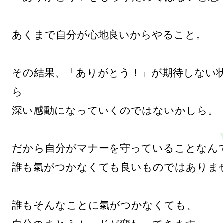
あくまで自分が心地良いからやること。

その結果、「ありがとう！」が期待しない
ら

深い感動になっていくのではないかしら。

だから自分がマナーを守っていることなんて
誰も氣がつかなくても良いものではありませ
誰もそんなことに氣がつかなくても、
