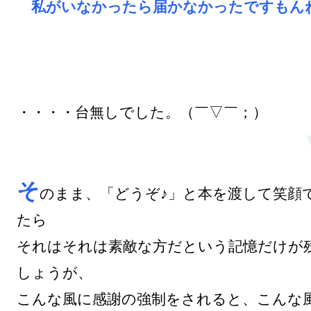
　私がいなかったら届かなかったですもん
・・・・台無しでした。（￣▽￣；）

そ
のまま、「どうぞ♪」と本を渡して笑顔
たら

それはそれは素敵な方だという記憶だけが
しょうが、

こんな風に感謝の強制をされると、こんな