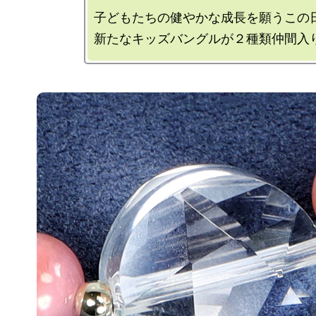
子どもたちの健やかな成長を願うこの日