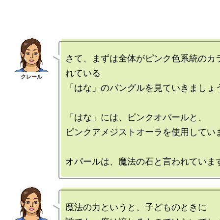
さて、まずは全体がピンク色系統のカ
れている

「はな」のバングルを見ていきましょう
「はな」には、ピンクオパールと、

ピンクアメジストオーラを使用していま
魔法の力というと、子どものときに
