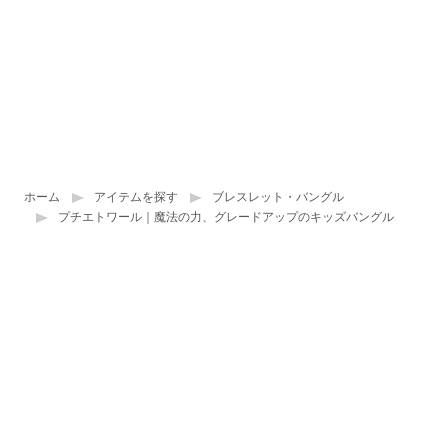
ホーム
アイテムを探す
ブレスレット・バングル
プチエトワール｜魔法の力、グレードアップのキッズバングル