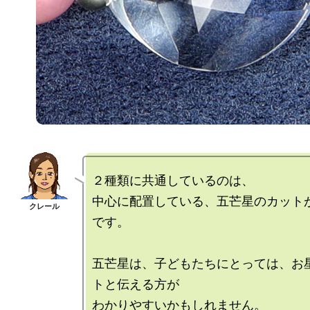
２種類に共通しているのは、

中心に配置している、五芒星のカット
です。

五芒星は、子どもたちにとっては、お
トと伝える方が

わかりやすいかもしれません。
