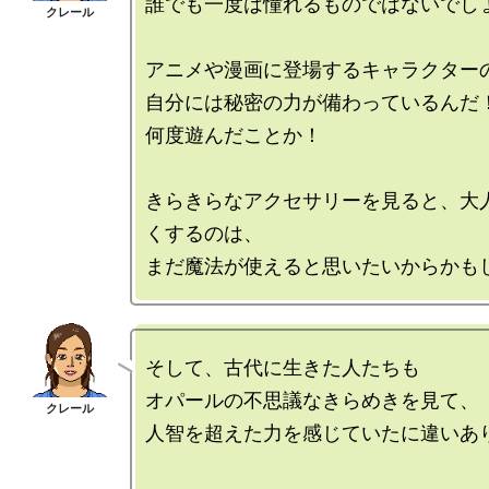
誰でも一度は憧れるものではないでしょ
アニメや漫画に登場するキャラクターの
自分には秘密の力が備わっているんだ！
何度遊んだことか！

きらきらなアクセサリーを見ると、大
くするのは、

そして、古代に生きた人たちも

オパールの不思議なきらめきを見て、

人智を超えた力を感じていたに違いあり