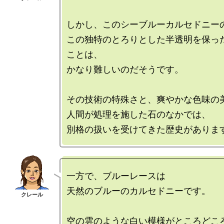
しかし、このシーブルーカルセドニーの
この独特のとろりとした半透明を保っ
ことは、

かなり難しいのだそうです。

その技術の特殊さと、爽やかな色味の美
人間が処理を施した石のなかでは、

一方で、ブルーレースは

天然のブルーのカルセドニーです。

空の雲のような白い模様がところどころ