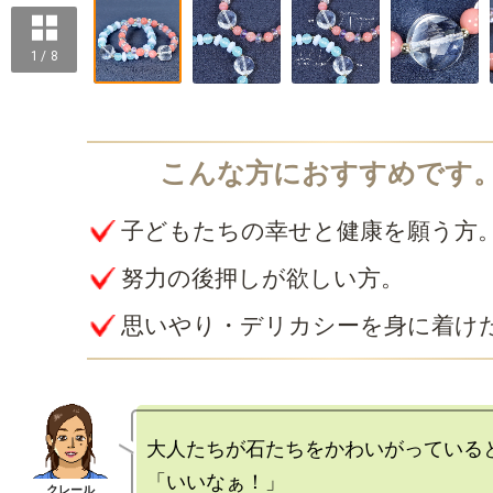
1 / 8
子どもたちの幸せと健康を願う方
努力の後押しが欲しい方。
思いやり・デリカシーを身に着け
大人たちが石たちをかわいがっていると
「いいなぁ！」
