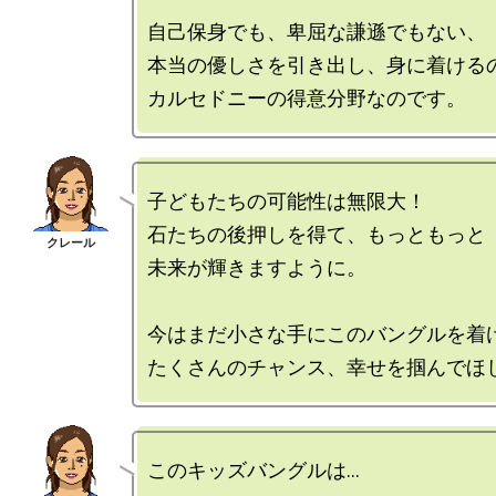
自己保身でも、卑屈な謙遜でもない、

本当の優しさを引き出し、身に着けるの
子どもたちの可能性は無限大！

石たちの後押しを得て、もっともっと

未来が輝きますように。

今はまだ小さな手にこのバングルを着け
このキッズバングルは…
