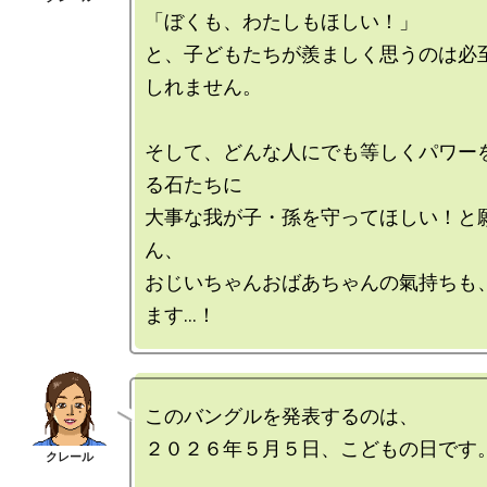
「ぼくも、わたしもほしい！」

と、子どもたちが羨ましく思うのは必
しれません。

そして、どんな人にでも等しくパワー
る石たちに

大事な我が子・孫を守ってほしい！と
ん、

おじいちゃんおばあちゃんの氣持ちも
このバングルを発表するのは、

２０２６年５月５日、こどもの日です。