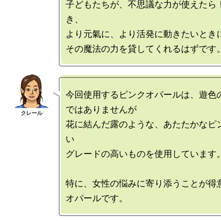
子どもたちが、不思議な力が使えたら
き、

より元氣に、より活発に動きたいときに
今回使用するピンクオパールは、遊色
ではありませんが

花に結んだ露のような、あたたかなピ
い

グレードの高いものを使用しています。
特に、女性の悩みに寄り添うことが得意