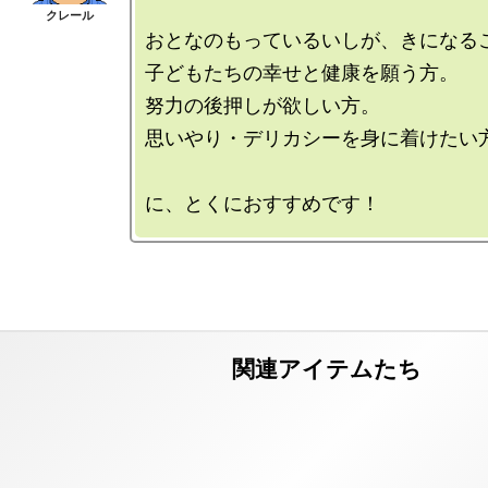
おとなのもっているいしが、きになるこ
子どもたちの幸せと健康を願う方。

努力の後押しが欲しい方。

思いやり・デリカシーを身に着けたい方