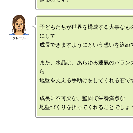
子どもたちが世界を構成する大事なも
にして

成長できますようにという想いを込めて
また、水晶は、あらゆる運氣のバラン
ら

地盤を支える手助けをしてくれる石です
成長に不可欠な、堅固で栄養満点な
