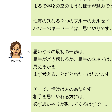
まるで本物の空のような様子が魅力です
性質の異なる２つのブルーのカルセドニ
思いやりの最初の一歩は、

相手がどう感じるか、相手の立場では
見えるかを

まず考えることだとわたしは思います。
そして、情けは人の為ならず。

相手を思いやれる方には、

必ず思いやりが返ってくるはずです。
