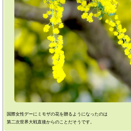
国際女性デーにミモザの花を贈るようになったのは
