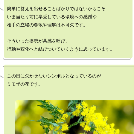
簡単に答えを出せることばかりではないからこそ

いま当たり前に享受している環境への感謝や

相手の立場の尊敬や理解は不可欠です。

そういった姿勢が共感を呼び、

この日に欠かせないシンボルとなっているのが
