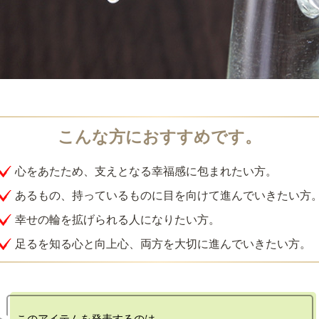
心をあたため、支えとなる幸福感に包まれたい方。
あるもの、持っているものに目を向けて進んでいきたい方
幸せの輪を拡げられる人になりたい方。
足るを知る心と向上心、両方を大切に進んでいきたい方。