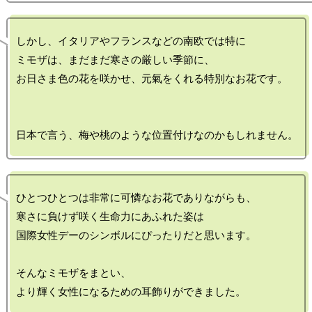
しかし、イタリアやフランスなどの南欧では特に

ミモザは、まだまだ寒さの厳しい季節に、

お日さま色の花を咲かせ、元氣をくれる特別なお花です。

ひとつひとつは非常に可憐なお花でありながらも、

寒さに負けず咲く生命力にあふれた姿は

国際女性デーのシンボルにぴったりだと思います。

そんなミモザをまとい、
