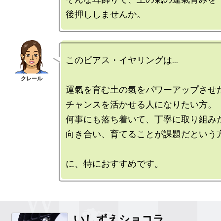
このピアス・イヤリングは…

運氣を育む土の氣をパワーアップさせた
チャンスを活かせる人になりたい方。

何事にも落ち着いて、丁寧に取り組みた
向き合い、育てることが課題だという方
いしずえショコラ