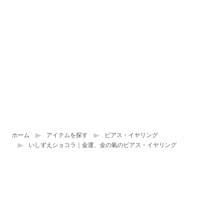
ホーム
アイテムを探す
ピアス・イヤリング
いしずえショコラ｜金運、金の氣のピアス・イヤリング