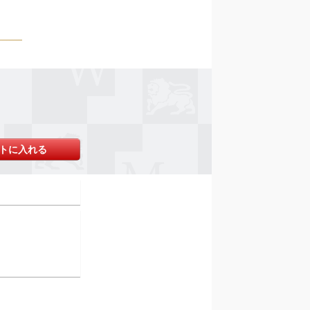
トに入れる