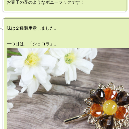
味は２種類用意しました。
