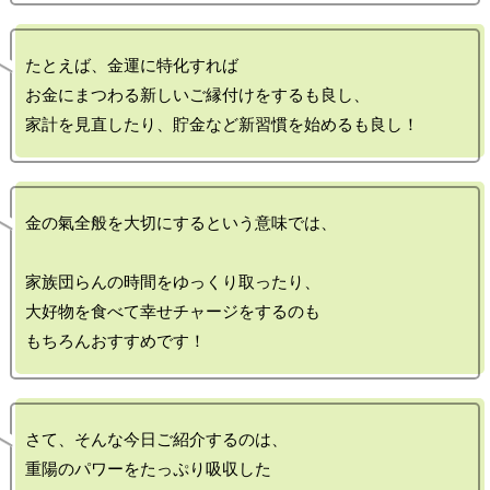
たとえば、金運に特化すれば

お金にまつわる新しいご縁付けをするも良し、

金の氣全般を大切にするという意味では、

家族団らんの時間をゆっくり取ったり、

大好物を食べて幸せチャージをするのも

さて、そんな今日ご紹介するのは、

重陽のパワーをたっぷり吸収した
