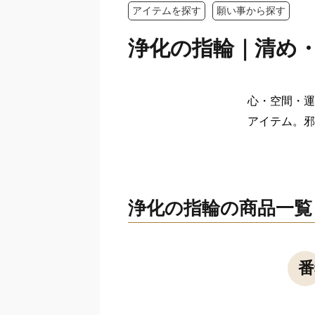
アイテムを探す
願い事から探す
浄化の指輪｜清め
心・空間・運
アイテム。邪
浄化の指輪の商品一覧
番