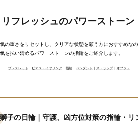
・リフレッシュのパワーストーン
氣の重さをリセットし、クリアな状態を願う方におすすめなの
氣を払い清めるパワーストーンの指輪をご紹介します。
ブレスレット
｜
ピアス・イヤリング
｜指輪｜
ペンダント
｜
ストラップ
｜
オブジェ
獅子の日輪｜守護、凶方位対策の指輪・リ