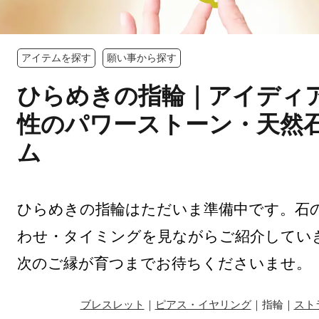
アイテムを探す
願い事から探す
ひらめきの指輪｜アイディ
性のパワーストーン・天然
ム
ひらめきの指輪はただいま準備中です。石
わせ・タイミングを見ながらご紹介してい
次のご縁が育つまでお待ちくださいませ。
ブレスレット
｜
ピアス・イヤリング
｜指輪｜
スト