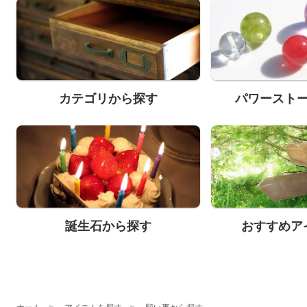
カテゴリから探す
パワースト
誕生石から探す
おすすめア