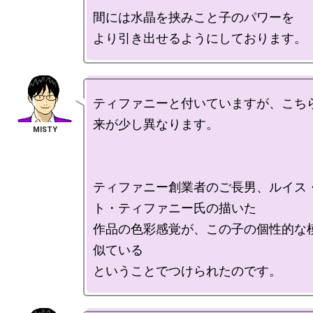
間には水晶を挟みこと子のパワーを

ティファニーと付いていますが、こち
来が少し異なります。

ティファニー創業者のご長男、ルイス
ト・ティファニー氏の描いた

作品の色彩感覚が、この子の個性的な
似ている
