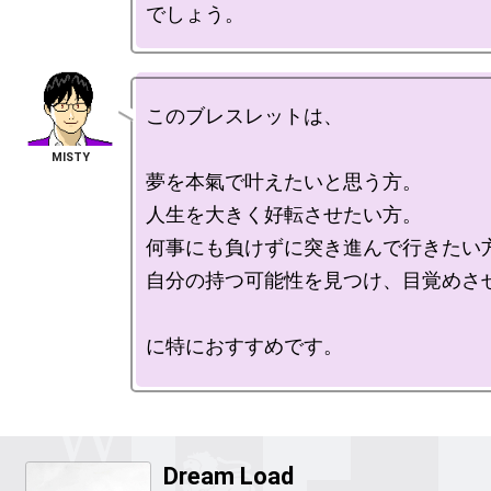
このブレスレットは、

夢を本氣で叶えたいと思う方。

人生を大きく好転させたい方。

何事にも負けずに突き進んで行きたい方
自分の持つ可能性を見つけ、目覚めさせ
に特におすすめです。

Dream Load