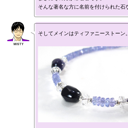
そしてメインはティファニーストーン。