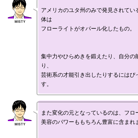
アメリカのユタ州のみで発見されてい
体は

フローライトがオパール化したもの。

集中力やひらめきを鍛えたり、自分の
り、

芸術系の才能引き出したりするにはぴ
また変化の元となっているのは、フロー
美容のパワーももちろん豊富に含まれま