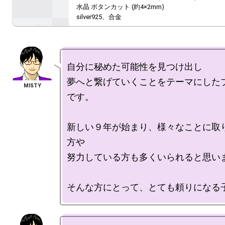
水晶 ボタンカット (約4×2mm)

silver925、合金
自分に秘めた可能性を見つけ出し

夢へと繋げていくことをテーマにした
です。

新しい９年が始まり、様々なことに取
方や

努力している方も多くいられると思いま