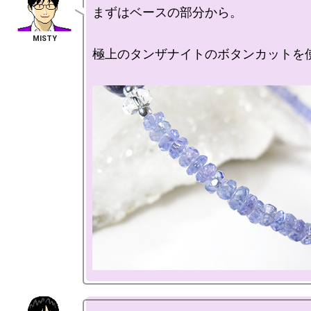
まずはベースの部分から。

極上のタンザナイトのボタンカットを使