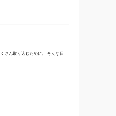
くさん取り込むために。 そんな日