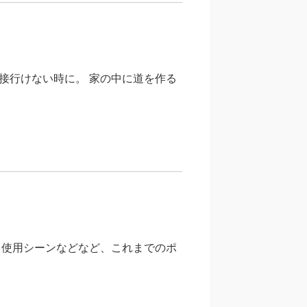
接行けない時に。 家の中に道を作る
、使用シーンなどなど、これまでのポ