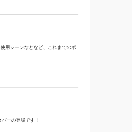
、使用シーンなどなど、これまでのポ
カバーの登場です！