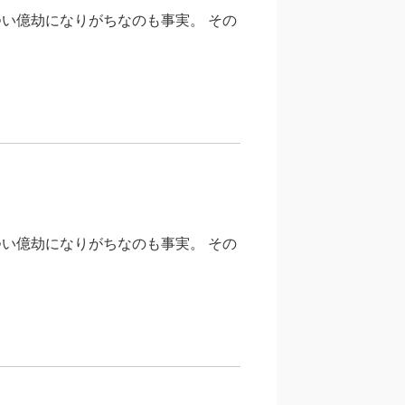
い億劫になりがちなのも事実。 その
い億劫になりがちなのも事実。 その