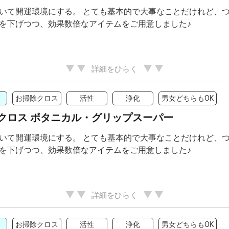
いて開運環境にする。 とても基本的で大事なことだけれど、つ
を下げつつ、効果数倍なアイテムをご用意しました♪
詳細をひらく
お掃除クロス
活性
浄化
男女どちらもOK
クロス ボタニカル・グリップスーパー
いて開運環境にする。 とても基本的で大事なことだけれど、つ
を下げつつ、効果数倍なアイテムをご用意しました♪
詳細をひらく
お掃除クロス
活性
浄化
男女どちらもOK