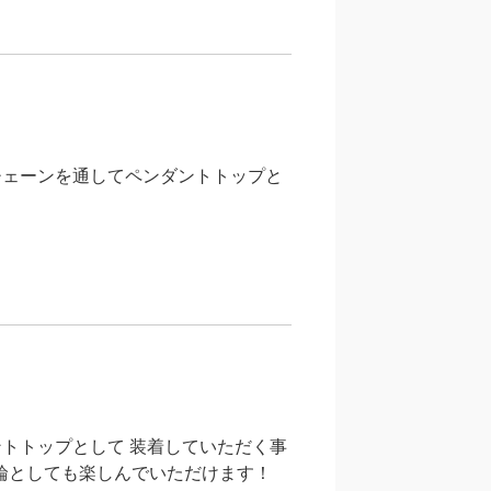
チェーンを通してペンダントトップと
。
トトップとして 装着していただく事
指輪としても楽しんでいただけます！