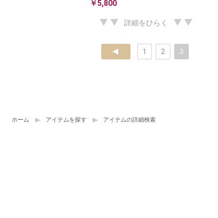
￥5,800
詳細をひらく
prev
1
2
3
ホーム
アイテムを探す
アイテムの詳細検索