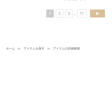
1
2
3
...
11
next
ホーム
アイテムを探す
アイテムの詳細検索