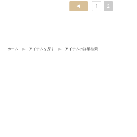
prev
1
2
ホーム
アイテムを探す
アイテムの詳細検索