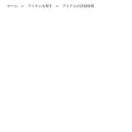
ホーム
アイテムを探す
アイテムの詳細検索