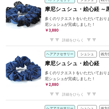
摩尼シュシュ・絵心経 ～
多くのリクエストをいただいておりま
尼シュシュが完成しました！
￥3,880
詳細をひらく
ヘアアクセサリー
シュシュ
凶方
摩尼シュシュ・絵心経
多くのリクエストをいただいておりま
尼シュシュが完成しました！
￥2,880
詳細をひらく
ヘアアクセサリー
シュシュ
凶方