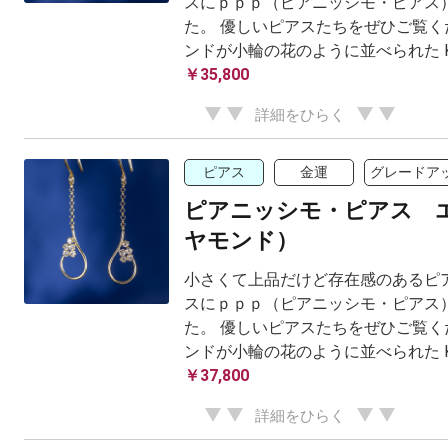
スにｐｐｐ（ピアニッシモ・ピアス）
た。 優しいピアスたちをぜひご覧く
ンドが小輪の花のように並べられた K1
￥35,800
詳細をひらく
ピアス
金運
グレードア
ピアニッシモ・ピアス 
ヤモンド）
小さくて上品だけど存在感のあるピア
スにｐｐｐ（ピアニッシモ・ピアス）
た。 優しいピアスたちをぜひご覧く
ンドが小輪の花のように並べられた K1
￥37,800
詳細をひらく