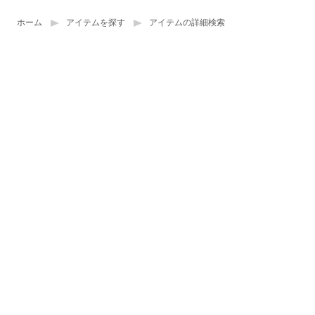
ホーム
アイテムを探す
アイテムの詳細検索