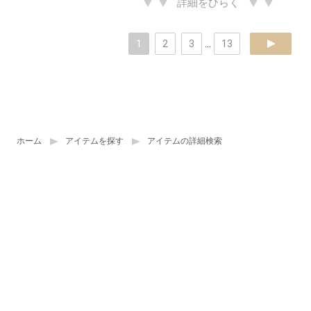
詳細をひらく
1
2
3
...
13
next
ホーム
アイテムを探す
アイテムの詳細検索